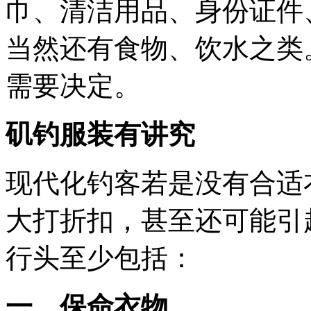
巾、清洁用品、身份证件
当然还有食物、饮水之类
需要决定。
矶钓服装有讲究
现代化钓客若是没有合适
大打折扣，甚至还可能引
行头至少包括：
一、保命衣物