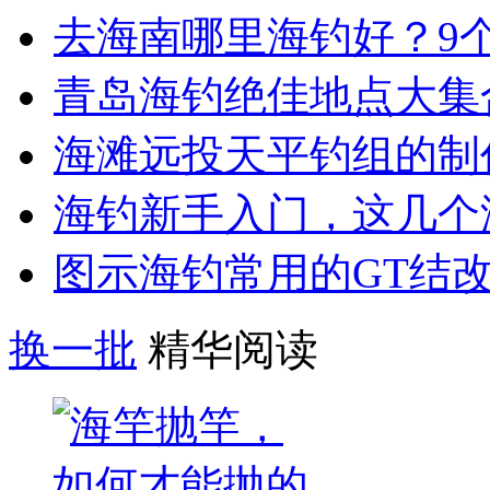
去海南哪里海钓好？9
青岛海钓绝佳地点大集
海滩远投天平钓组的制
海钓新手入门，这几个
图示海钓常用的GT结
换一批
精华阅读