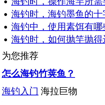
海钓时，操作海竿所需
海钓时，海钓墨鱼的十
海钓中，使用素饵有哪
海钓时，如何抛竿抛得
为您推荐
怎么海钓竹荚鱼？
海钓入门
海拉巨物