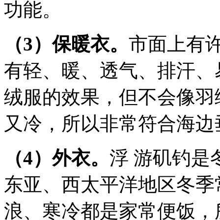
功能。
（3）保暖衣。
市面上有
有轻、暖、透气、排汗、
绒服的效果，但不会像羽
又冷，所以非常符合海边
（4）外衣。
浮 游矶钓是
东亚、西太平洋地区冬季
浪、寒冷都是家常便饭，