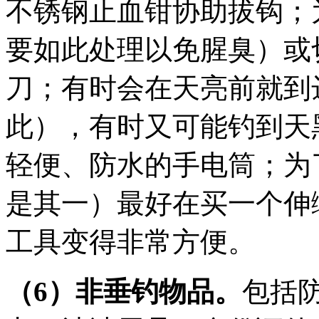
不锈钢止血钳协助拔钩；
要如此处理以免腥臭）或
刀；有时会在天亮前就到
此），有时又可能钓到天
轻便、防水的手电筒；为
是其一）最好在买一个伸
工具变得非常方便。
（6）非垂钓物品。
包括