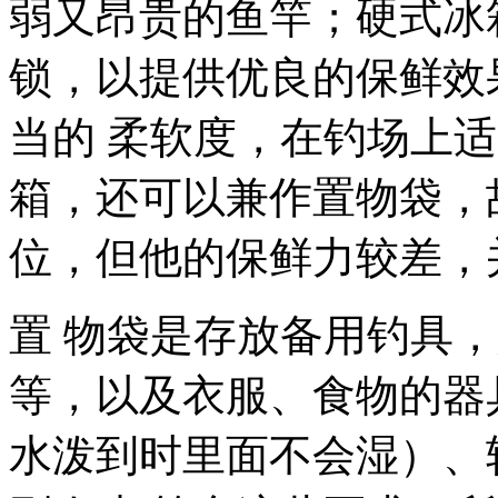
弱又昂贵的鱼竿；硬式冰
锁，以提供优良的保鲜效
当的 柔软度，在钓场上
箱，还可以兼作置物袋，
位，但他的保鲜力较差，
置 物袋是存放备用钓具
等，以及衣服、食物的器
水泼到时里面不会湿）、