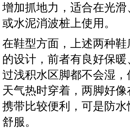
增加抓地力，适合在光滑
或水泥消波桩上使用。
在鞋型方面，上述两种鞋
的设计，前者有良好保暖
过浅积水区脚都不会湿，
天气热时穿着，两脚好像
携带比较便利，可是防水
舒服。