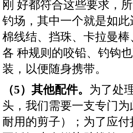
刚 好都符合这些要求，
钓场，其中一个就是如此
棉线结、挡珠、卡拉曼棒
各 种规则的咬铅、钓钩
装，以便随身携带。
（5）其他配件。
为了处
头，我们需要一支专门为
耐用的剪子）；为了应付