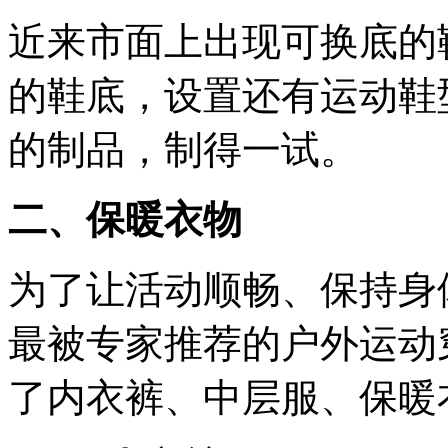
近来市面上出现可换底的
的鞋底，设置还有运动鞋
的制品，制得一试。
二、保暖衣物
为了让活动顺畅、保持身
最被专家推荐的户外运动
了内衣裤、中层服、保暖