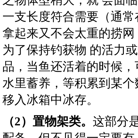
一支长度符合需要（通常
拿起来又不会太重的捞网
为了保持钓获物 的活力
品，当鱼还活着的时候，
水里蓄养，等积累到某个
移入冰箱中冰存。
（2）置物架类。
这部分
配备，但不见得一定要有