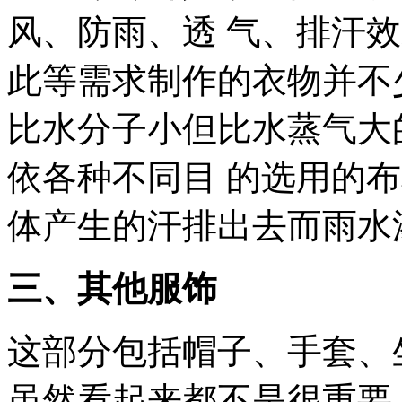
风、防雨、透 气、排汗
此等需求制作的衣物并不
比水分子小但比水蒸气大
依各种不同目 的选用的
体产生的汗排出去而雨水
三、其他服饰
这部分包括帽子、手套、
虽然看起来都不是很重要