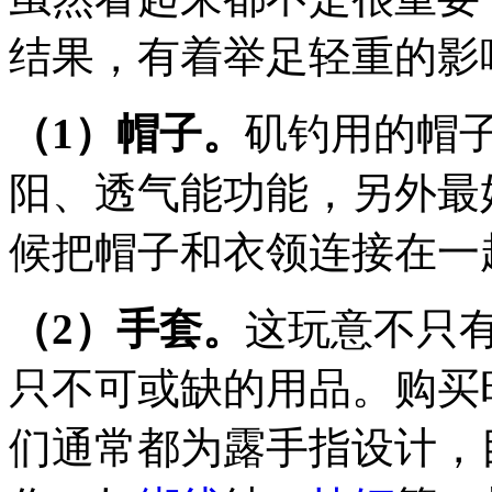
结果，有着举足轻重的影
（1）帽子。
矶钓用的帽
阳、透气能功能，另外最
候把帽子和衣领连接在一
（2）手套。
这玩意不只
只不可或缺的用品。购买
们通常都为露手指设计，