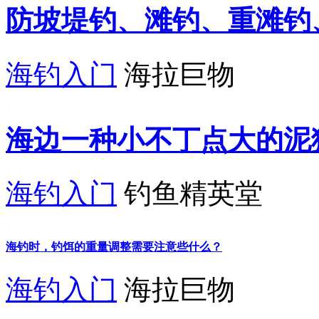
防坡堤钓、滩钓、重滩钓
海钓入门
海拉巨物
海边一种小不丁点大的泥
海钓入门
钓鱼精英堂
海钓时，钓饵的重量调整需要注意些什么？
海钓入门
海拉巨物