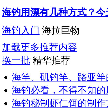
海钓用漂有几种方式？今
海钓入门
海拉巨物
加载更多推荐内容
换一批
精华推荐
海竿、矶钓竿、路亚竿
海钓必看，不得不知的
海钓秘制虾仁饵的制作