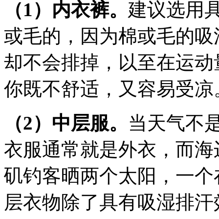
（1）内衣裤。
建议选用
或毛的，因为棉或毛的吸
却不会排掉，以至在运动
你既不舒适，又容易受凉
（2）中层服。
当天气不
衣服通常就是外衣，而海
矶钓客晒两个太阳，一个
层衣物除了具有吸湿排汗