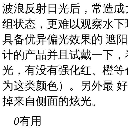
波浪反射日光后，常造成
组状态，更难以观察水下
具备优异偏光效果的 遮
计的产品并且试戴一下，
光，有没有强化红、橙等
为这类颜色）。另外最 
掉来自侧面的炫光。
0
有用