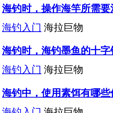
海钓时，操作海竿所需要
海钓入门
海拉巨物
海钓时，海钓墨鱼的十字
海钓入门
海拉巨物
海钓中，使用素饵有哪些
海钓入门
海拉巨物