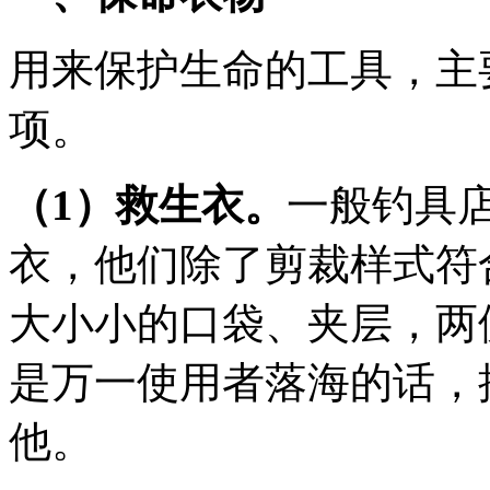
用来保护生命的工具，主
项。
（1）救生衣。
一般钓具
衣，他们除了剪裁样式符
大小小的口袋、夹层，两
是万一使用者落海的话，
他。