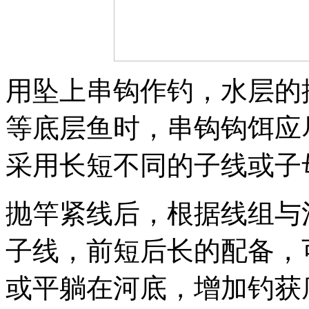
用坠上串钩作钓，水层的
等底层鱼时，串钩钩饵应
采用长短不同的子线或子
抛竿紧线后，根据线组与
子线，前短后长的配备，
或平躺在河底，增加钓获