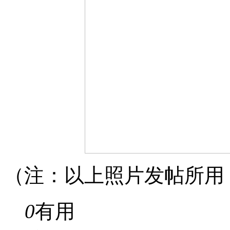
（注：以上照片发帖所用
0
有用