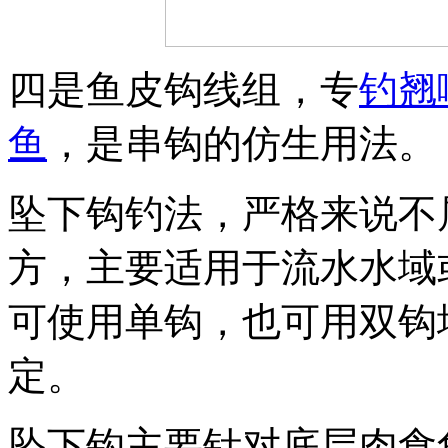
四是鱼皮钩线组，专
钓翘
鱼
，是串钩的仿生用法。
坠下钩钓法，严格来说不
方，主要适用于流水水域
可使用单钩，也可用双钩
定。
坠下钩主要针对底层肉食