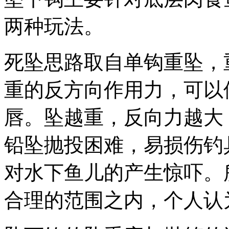
两种玩法。
死坠思路取自单钩重坠，
重的反方向作用力，可以
唇。坠越重，反向力越大
铅坠抛投困难，易损伤钓
对水下鱼儿的产生惊吓。
合理的范围之内，个人认为