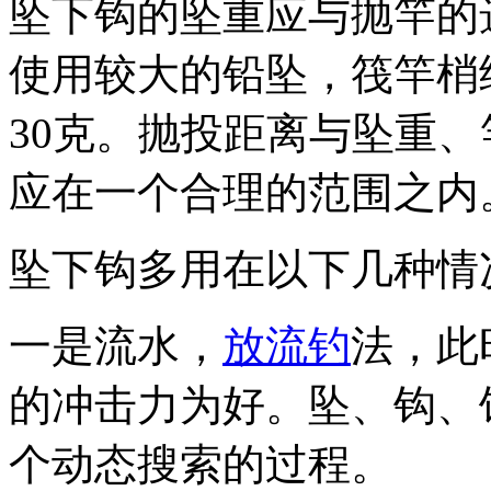
坠下钩的坠重应与抛竿的
使用较大的铅坠，筏竿梢
30克。抛投距离与坠重
应在一个合理的范围之内
坠下钩多用在以下几种情
一是流水，
放流钓
法，此
的冲击力为好。坠、钩、
个动态搜索的过程。