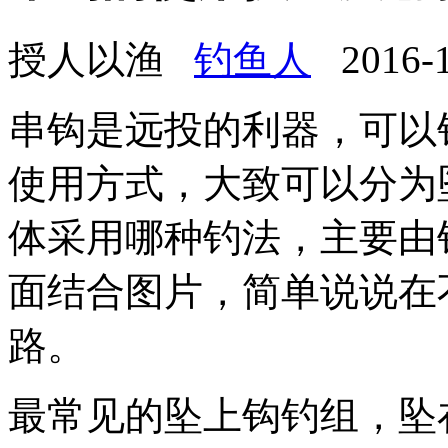
授人以渔
钓鱼人
2016-12
串钩是远投的利器，可以
使用方式，大致可以分为
体采用哪种钓法，主要由
面结合图片，简单说说在
路。
最常见的坠上钩钓组，坠