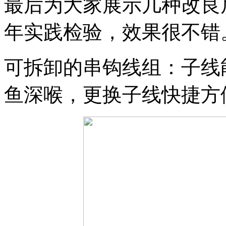
最后为大家展示几种改良
年实践检验，效果很不错
可拆卸的串钩线组：子线
鱼深喉，更换子线快捷方