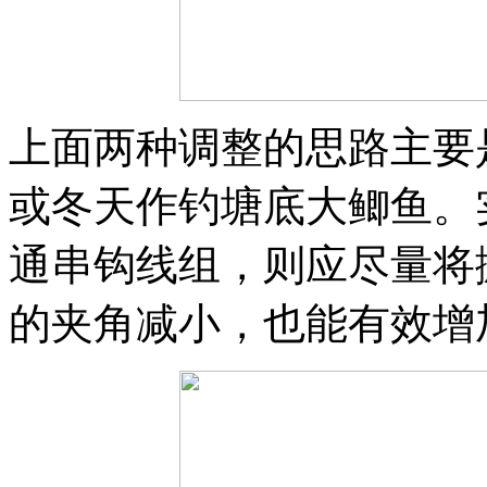
上面两种调整的思路主要
或冬天作钓塘底大鲫鱼。
通串钩线组，则应尽量将
的夹角减小，也能有效增