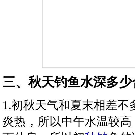
三、秋天钓鱼水深多少
1.初秋天气和夏末相差
炎热，所以中午水温较高