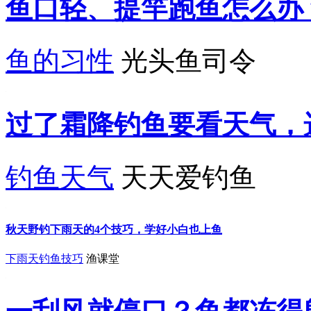
鱼口轻、提竿跑鱼怎么办
鱼的习性
光头鱼司令
过了霜降钓鱼要看天气，
钓鱼天气
天天爱钓鱼
秋天野钓下雨天的4个技巧，学好小白也上鱼
下雨天钓鱼技巧
渔课堂