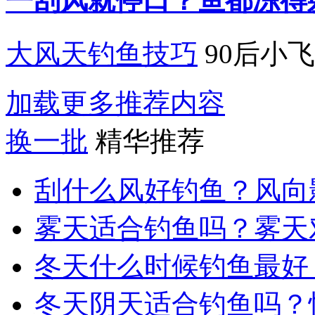
一刮风就停口？鱼都冻得
大风天钓鱼技巧
90后小飞
加载更多推荐内容
换一批
精华推荐
刮什么风好钓鱼？风向
雾天适合钓鱼吗？雾天
冬天什么时候钓鱼最好
冬天阴天适合钓鱼吗？