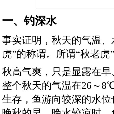
一、钓深水
事实证明，秋天的气温、
虎”的称谓。所谓“秋老虎
秋高气爽，只是显露在早
整个秋天的气温在26～
生存，鱼游向较深的水位
晚秋的早、晚水较凉时，