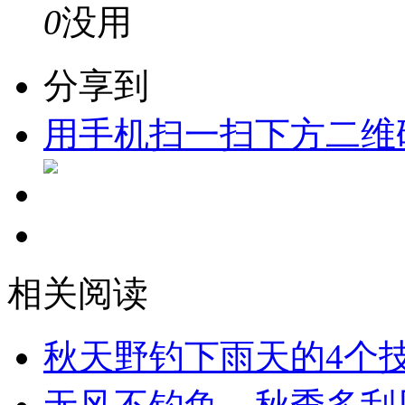
0
没用
分享到
用手机扫一扫下方二维
相关阅读
秋天野钓下雨天的4个