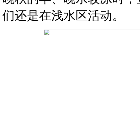
们还是在浅水区活动。