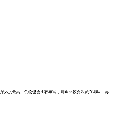
水深温度最高。食物也会比较丰富，鲫鱼比较喜欢藏在哪里，再