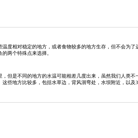
些温度相对稳定的地方，或者食物较多的地方生存，但不会为了
鱼的两个特殊点来选择。
里，但是不同的地方的水温可能相差几度出来，虽然我们人类不
这些地方比较多，包括水草边，背风洄弯处，水坝附近，以及3