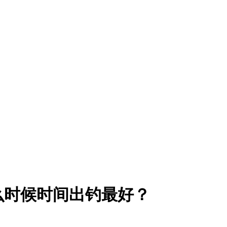
么时候时间出钓最好？