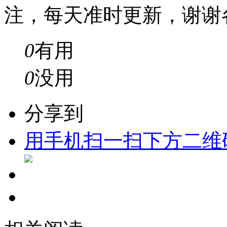
注，每天准时更新，谢谢
0
有用
0
没用
分享到
用手机扫一扫下方二维