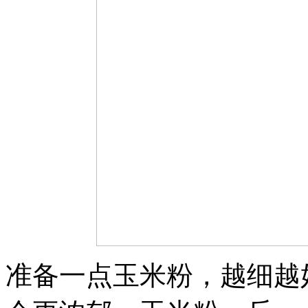
准备一点玉米粉，越细越