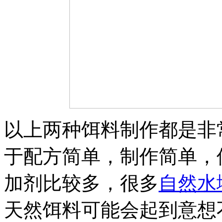
以上两种饵料制作都是非
于配方简单，制作简单，
加剂比较多，很多
自然水
天然饵料可能会起到意想