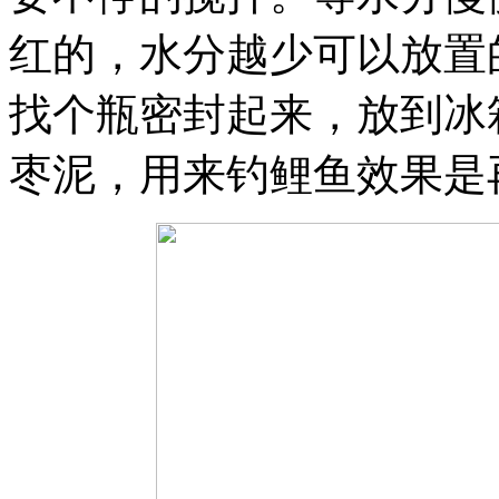
红的，水分越少可以放置
找个瓶密封起来，放到冰
枣泥，用来钓鲤鱼效果是