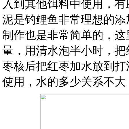
入到其他饵料中使用，有
泥是钓鲤鱼非常理想的添
制作也是非常简单的，这
量，用清水泡半小时，把
枣核后把红枣加水放到打
使用，水的多少关系不大