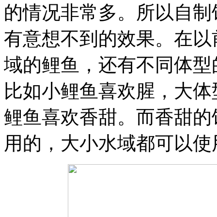
的情况非常多。所以自制
有意想不到的效果。在以
域的鲤鱼，还有不同体型
比如小鲤鱼喜欢腥，大体
鲤鱼喜欢香甜。而香甜的
用的，大小水域都可以使