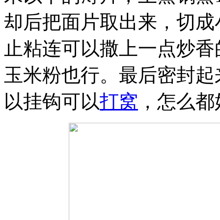
却后把面片取出来，切成
止粘连可以撒上一点炒香
玉米粉也行。最后密封起
以挂钩可以
打窝
，怎么都