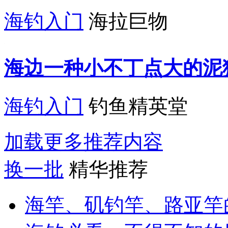
海钓入门
海拉巨物
海边一种小不丁点大的泥
海钓入门
钓鱼精英堂
加载更多推荐内容
换一批
精华推荐
海竿、矶钓竿、路亚竿