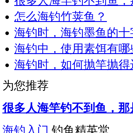
很多人海竿钓不到鱼，
怎么海钓竹荚鱼？
海钓时，海钓墨鱼的十
海钓中，使用素饵有哪
海钓时，如何抛竿抛得
为您推荐
很多人海竿钓不到鱼，那
海钓入门
钓鱼精英堂