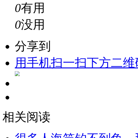
0
有用
0
没用
分享到
用手机扫一扫下方二维
相关阅读