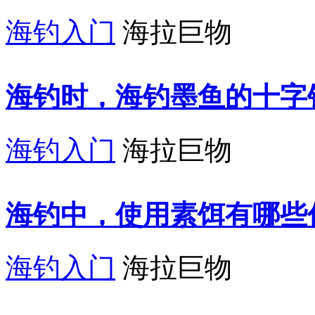
海钓入门
海拉巨物
海钓时，海钓墨鱼的十字
海钓入门
海拉巨物
海钓中，使用素饵有哪些
海钓入门
海拉巨物