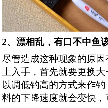
2、漂相乱，有口不中鱼
尽管造成这种现象的原因
上入手，首先就要更换大
以调低钓高的方式来作钓
料的下降速度就会变快，