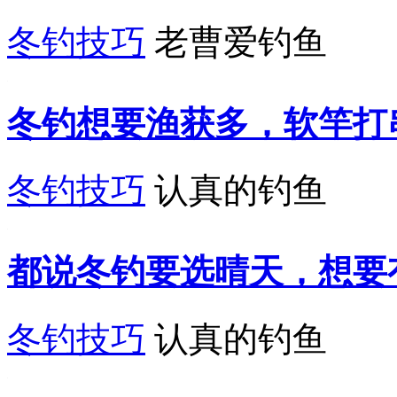
冬钓技巧
老曹爱钓鱼
冬钓想要渔获多，软竿打
冬钓技巧
认真的钓鱼
都说冬钓要选晴天，想要
冬钓技巧
认真的钓鱼