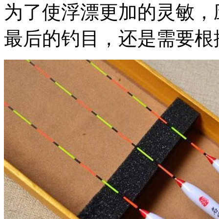
为了使浮漂更加的灵敏，
最后的钓目，还是需要根