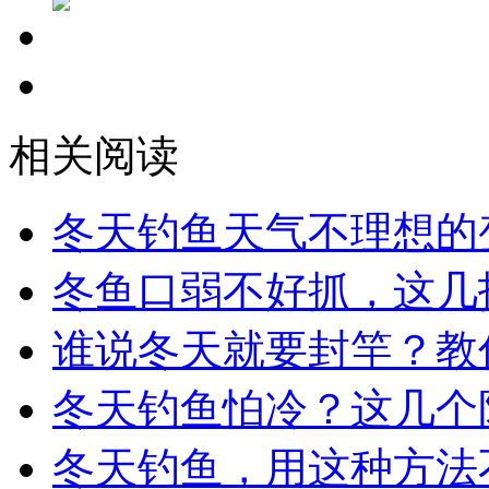
相关阅读
冬天钓鱼天气不理想的
冬鱼口弱不好抓，这几
谁说冬天就要封竿？教
冬天钓鱼怕冷？这几个
冬天钓鱼，用这种方法