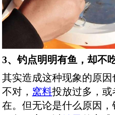
3、钓点明明有鱼，却不
其实造成这种现象的原因
不对，
窝料
投放过多，或
在。但无论是什么原因，