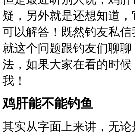
疑，另外就是还想知道，
可以解答！既然钓友私信
就这个问题跟钓友们聊聊
法，如果大家在看的时候
我！
鸡肝能不能钓鱼
其实从字面上来讲，无论