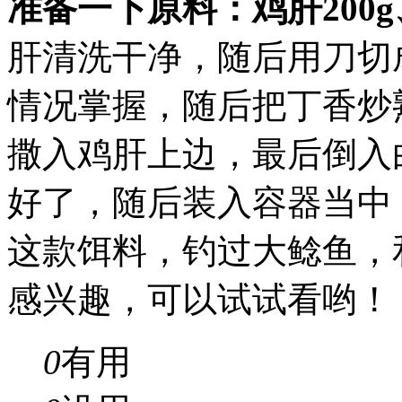
准备一下原料：鸡肝200g
肝清洗干净，随后用刀切
情况掌握，随后把丁香炒
撒入鸡肝上边，最后倒入
好了，随后装入容器当中
这款饵料，钓过大鲶鱼，
感兴趣，可以试试看哟！
0
有用