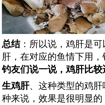
总结
：所以说，鸡肝是可
肝，在对应的鱼情下用，
钓友们说一说，鸡肝比较
生鸡肝
、这种类型的鸡肝
种来说，效果是很明显的