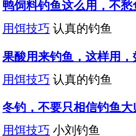
鸭饲料钓鱼这么用，不愁
用饵技巧
认真的钓鱼
果酸用来钓鱼，这样用，
用饵技巧
认真的钓鱼
冬钓，不要只相信钓鱼大
用饵技巧
小刘钓鱼