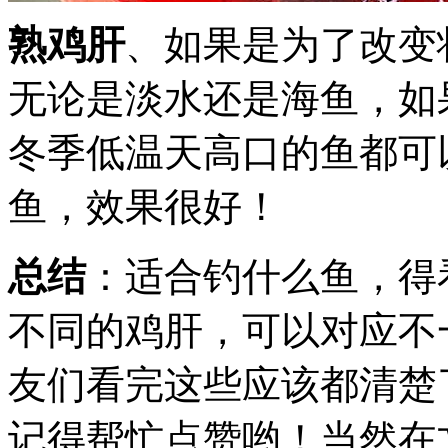
熟鸡肝
、如果是为了改变
无论是淡水还是海鱼，如
冬季低温天高口的鱼都可
鱼，效果很好！
总结
：适合钓什么鱼，得
不同的鸡肝，可以对应不
友们看完这些应该都清楚
记得帮忙点赞哟！当然在