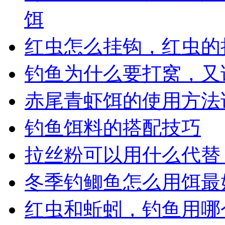
饵
红虫怎么挂钩，红虫的
钓鱼为什么要打窝，又
赤尾青虾饵的使用方法
钓鱼饵料的搭配技巧
拉丝粉可以用什么代替
冬季钓鲫鱼怎么用饵最
红虫和蚯蚓，钓鱼用哪