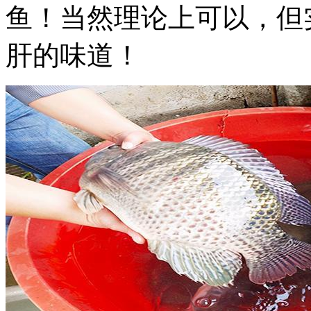
鱼！当然理论上可以，但
肝的味道！