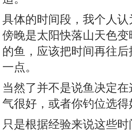
具体的时间段，我个人认
傍晚是太阳快落山天色变
的鱼，应该把时间再往后
一点。
当然了并不是说鱼决定在
气很好，或者你钓位选得
只是根据经验来说这些时