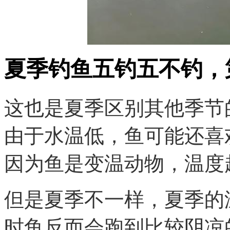
夏季钓鱼五钓五不钓，
这也是夏季区别其他季节
由于水温低，鱼可能还喜
因为鱼是变温动物，温度
但是夏季不一样，夏季的
时鱼反而会跑到比较阴凉