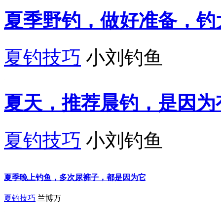
夏季野钓，做好准备，钓
夏钓技巧
小刘钓鱼
夏天，推荐晨钓，是因为
夏钓技巧
小刘钓鱼
夏季晚上钓鱼，多次尿裤子，都是因为它
夏钓技巧
兰博万