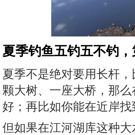
夏季钓鱼五钓五不钓，
夏季不是绝对要用长杆，
颗大树、一座大桥，那么
好；再比如你能在近岸找
但如果在江河湖库这种大