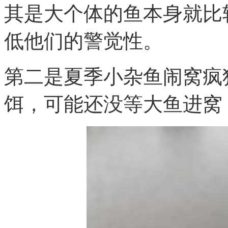
其是大个体的鱼本身就比
低他们的警觉性。
第二是夏季小杂鱼闹窝疯
饵，可能还没等大鱼进窝