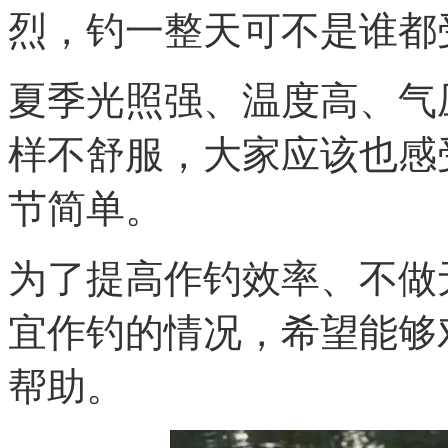
烈，钓一整天可不是谁都
夏季光照强、温度高、气
样不舒服，大家应该也感
节简单。
为了提高作钓效率、不做
宜作钓的情况，希望能够
帮助。