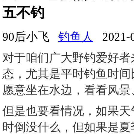
五不钓
90后小飞
钓鱼人
2021-07
对于咱们广大野钓爱好者
态，尤其是平时钓鱼时间
愿意坐在水边，看看风景
但是也要看情况，如果天
时倒没什么，但如果是夏