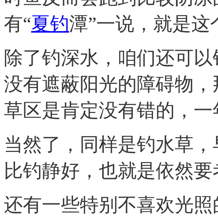
有“
夏钓
潭”一说，就是这
除了钓深水，咱们还可以
没有遮蔽阳光的障碍物，
草区是肯定没有错的，一
当然了，同样是钓水草，
比钓静好，也就是依然要
还有一些特别不喜欢光照