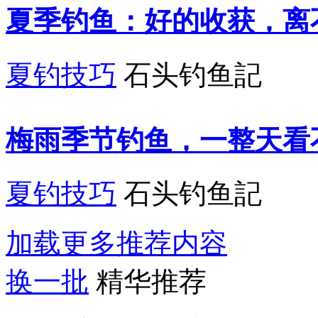
夏季钓鱼：好的收获，离
夏钓技巧
石头钓鱼記
梅雨季节钓鱼，一整天看
夏钓技巧
石头钓鱼記
加载更多推荐内容
换一批
精华推荐