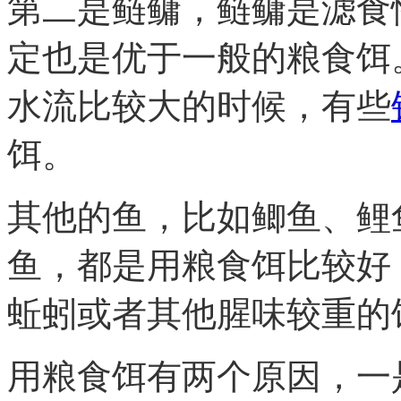
第二是鲢鳙，鲢鳙是滤食
定也是优于一般的粮食饵
水流比较大的时候，有些
饵。
其他的鱼，比如鲫鱼、鲤
鱼，都是用粮食饵比较好
蚯蚓或者其他腥味较重的
用粮食饵有两个原因，一