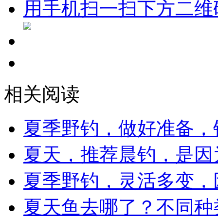
用手机扫一扫下方二维
相关阅读
夏季野钓，做好准备，
夏天，推荐晨钓，是因
夏季野钓，灵活多变，
夏天鱼去哪了？不同种