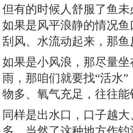
但有的时候人舒服了鱼未
如果是风平浪静的情况鱼
刮风、水流动起来，那鱼
如果是小风浪，那尽量坐
雨，那咱们就要找“活水
物多、氧气充足，往往能
同样是出水口，口子越大
多，当然了这种地方作钓