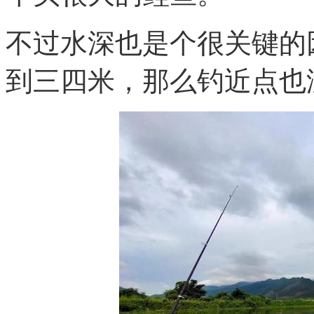
不过水深也是个很关键的
到三四米，那么钓近点也