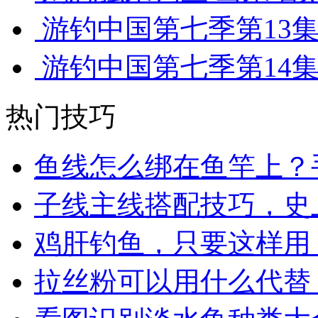
游钓中国第七季第13集 
游钓中国第七季第14集 
热门技巧
鱼线怎么绑在鱼竿上？
子线主线搭配技巧，史
鸡肝钓鱼，只要这样用
拉丝粉可以用什么代替