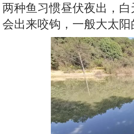
两种鱼习惯昼伏夜出，白
会出来咬钩，一般大太阳