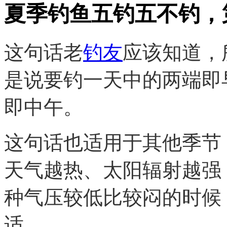
夏季钓鱼五钓五不钓，
这句话老
钓友
应该知道，
是说要钓一天中的两端即
即中午。
这句话也适用于其他季节
天气越热、太阳辐射越强
种气压较低比较闷的时候
适。