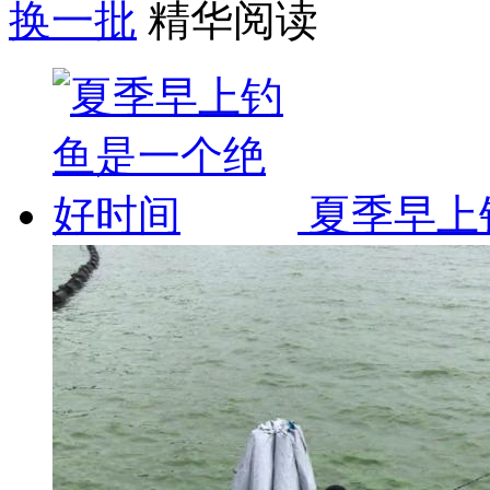
换一批
精华阅读
夏季早上