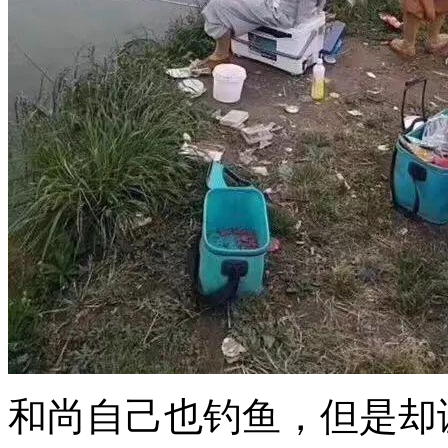
和尚自己也钓鱼，但是却