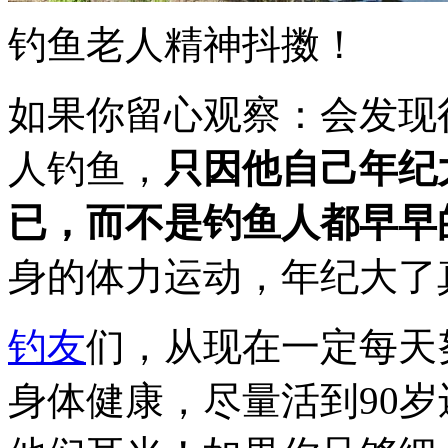
钓鱼老人精神抖擞！
如果你留心观察：会发现
人钓鱼，
只因他自己年纪
已，而不是钓鱼人都早早
身的体力运动，年纪大了
钓友
们，从现在一定每天
身体健康，尽量活到90