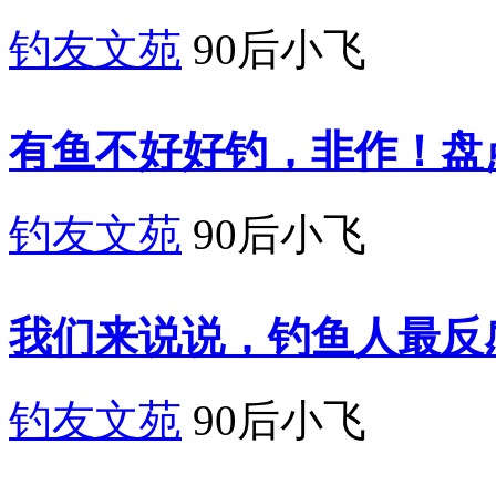
钓友文苑
90后小飞
有鱼不好好钓，非作！盘
钓友文苑
90后小飞
我们来说说，钓鱼人最反
钓友文苑
90后小飞