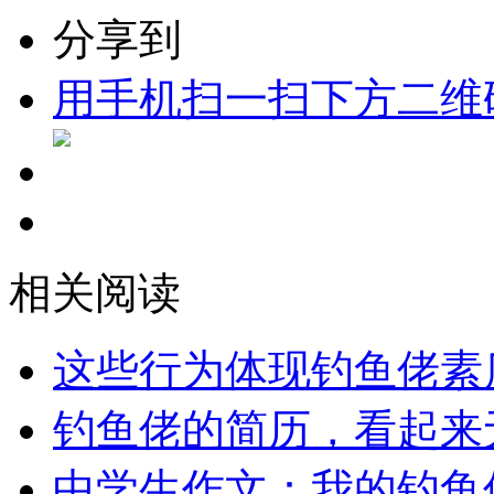
分享到
用手机扫一扫下方二维
相关阅读
这些行为体现钓鱼佬素
钓鱼佬的简历，看起来
中学生作文：我的钓鱼