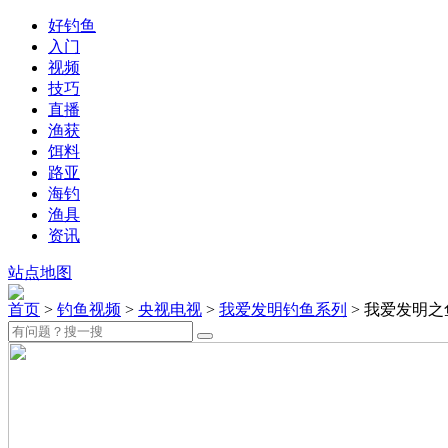
好钓鱼
入门
视频
技巧
直播
渔获
饵料
路亚
海钓
渔具
资讯
站点地图
首页
>
钓鱼视频
>
央视电视
>
我爱发明钓鱼系列
> 我爱发明之