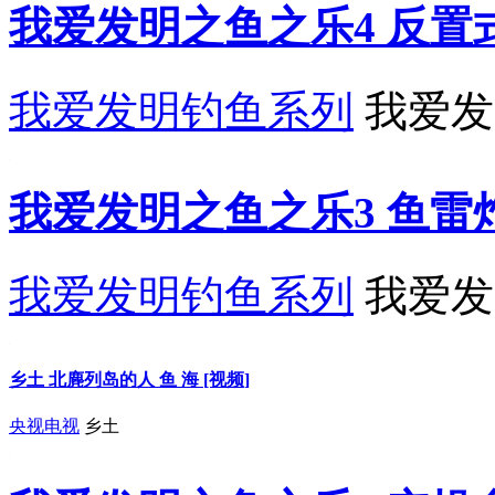
我爱发明之鱼之乐4 反置式
我爱发明钓鱼系列
我爱发
我爱发明之鱼之乐3 鱼雷炸
我爱发明钓鱼系列
我爱发
乡土 北麂列岛的人 鱼 海 [视频]
央视电视
乡土