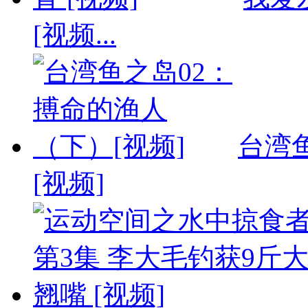
[视频...
台湾
[视频]