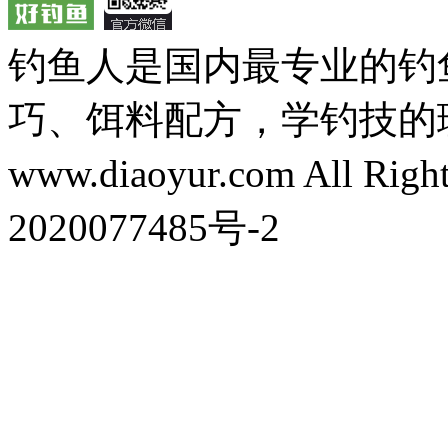
钓鱼人是国内最专业的钓
巧、饵料配方，学钓技的理想之处
www.diaoyur.com All Rig
2020077485号-2