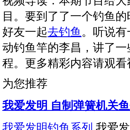
视频导读：本期节目给大
目。要到了了一个钓鱼的
好友一起
去钓鱼
。听说有
动钓鱼竿的李昌，讲了一
程。更多精彩内容请观看
为您推荐
我爱发明 自制弹簧机关鱼钩
我爱发明钓鱼系列
我爱发