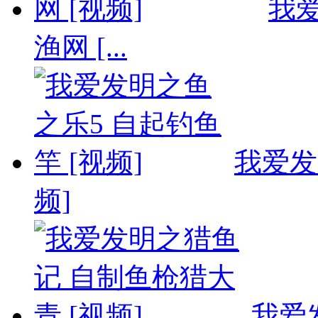
我
渔网 [...
我爱发
频]
我爱