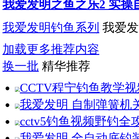
我爱发明之鱼之乐2 实操自
我爱发明钓鱼系列
我爱发
加载更多推荐内容
换一批
精华推荐
CCTV程宁钓鱼教学视频
我爱发明 自制弹簧机关
cctv5钓鱼视频野钓全攻
我爱发明 全自动底钓装