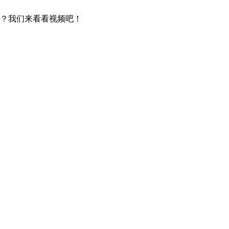
呢？我们来看看视频吧！