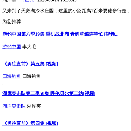
又来到了天鹅湖冷水庄园，这里的小路距离7百米要徒步行走
为您推荐
游钓中国第六季19集 重矶战北湖 青鲤草鳊连竿忙 [视频...
游钓中国
李大毛
《勇往直前》第五集 [视频]
四海钓鱼
四海钓鱼
湖库突击队第二季50集 呼伦贝尔第二站[视频]
湖库突击队
湖库突
《勇往直前》第四集 [视频]