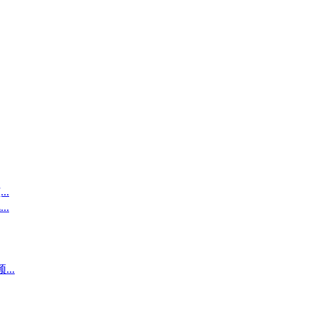
..
..
..