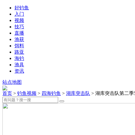
好钓鱼
入门
视频
技巧
直播
渔获
饵料
路亚
海钓
渔具
资讯
站点地图
首页
>
钓鱼视频
>
四海钓鱼
>
湖库突击队
> 湖库突击队第二季5