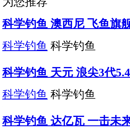
为您推荐
科学钓鱼 澳西尼 飞鱼旗舰版
科学钓鱼
科学钓鱼
科学钓鱼 天元 浪尖3代5.
科学钓鱼
科学钓鱼
科学钓鱼 达亿瓦 一击未来5