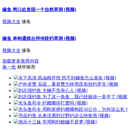
缘鱼 闸口处发现一个自然草洞 [视频]
视频大全
缘鱼
缘鱼 单钩通线台州传统钓草洞 [视频]
视频大全
缘鱼
加载更多推荐内容
换一批
精华推荐
水下高清 风油精开饵 想不到鲫鱼怎么喜欢 [视频]
户外老曹 实战，看老曹怎样用昆布丝钓罗非 [视频
刘志强钓鱼 大鲫不负有心人 [视频]
刘志强钓鱼 为了这一条鱼，我已经疯掉一多半了 [视频
光头鱼司令 钓翘嘴你打窝吗 [视频]
光头鱼司令 邓刚老师钓翘嘴钩距50公分，为何这么长 [视.
书岳钓鱼 从来没遇到过野钓这么快鱼情 [视频]
渔乐十三妹 学邓刚钓鲢鳙不是梦 [视频]