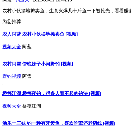
农村小伙摆地摊卖鱼，生意火爆几十斤鱼一下被抢光，看看赚
为您推荐
农人阿蓝 农村小伙摆地摊卖鱼 [视频]
视频大全
阿蓝
农村阿雪 傍晚妹子小河野钓 [视频]
野钓视频
阿雪
桥筏江湖 桥筏夜钓，很多人看不起的钓法 [视频]
视频大全
桥筏江湖
渔乐十三妹 钓一种有牙齿鱼，喜欢吃荤还老切线 [视频]