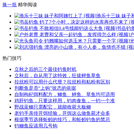
换一批
精华阅读
渔乐十三妹 妹子和
书岳钓鱼
户
光
热门技巧
立秋之后的三个最佳钓鱼时机
立秋后，自从用了这特效，狂拔鲤鱼草鱼
拉丝粉可以用什么代替？拉丝粉和粘粉有区别
判断鱼是否“上钩”状态的依据
自制枸杞饵料配方，鲫鱼、鲤鱼、草鱼均可适用
鸡肝钓鱼，只要这样用，钓肉食鱼，一钓一个准
野战蓝鲫只需配它，就能收获大板鲫
老钓手亲传开饵经验，开饵这么做鱼获才会多
根据季节选择蚯蚓的技巧，和蚯蚓钓鱼的禁忌
钓鲫鱼应该用几号钩