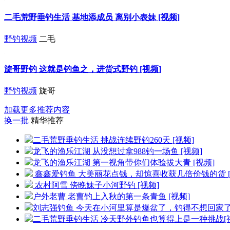
二毛荒野垂钓生活 基地添成员 离别小表妹 [视频]
野钓视频
二毛
旋哥野钓 这就是钓鱼之，进货式野钓 [视频]
野钓视频
旋哥
加载更多推荐内容
换一批
精华推荐
二毛荒野垂钓生活 挑战连续野钓260天 [视频]
龙飞的渔乐江湖 从没想过拿988钓一场鱼 [视频]
龙飞的渔乐江湖 第一视角带你们体验拔大青 [视频]
鑫鑫爱钓鱼 大美丽花点钱，却惊喜收获几倍价钱的货 [..
农村阿雪 傍晚妹子小河野钓 [视频]
户外老曹 老曹钓上入秋的第一条青鱼 [视频]
刘志强钓鱼 今天在小河里算是爆盆了，钓得不想回家了 .
二毛荒野垂钓生活 冷天野外钓鱼也算得上是一种挑战[视.