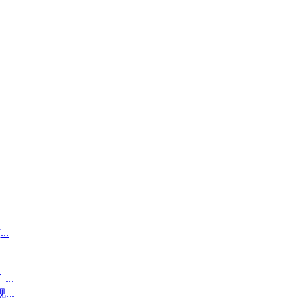
.
..
..