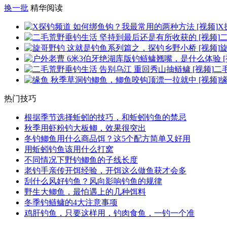
换一批
精华阅读
X
二
旋
二
缘
热门技巧
根据季节选择蚯蚓的技巧，和蚯蚓钓鱼的禁忌
秋季用虾粉钓大板鲫，效果很突出
冬钓鲫鱼用什么商品饵？这5个配方简单又好用
用蚯蚓钓鱼该用什么打窝
不同情况下野钓鲫鱼的子线长度
老钓手亲传开饵经验，开饵这么做鱼获才会多
刮什么风好钓鱼？风向影响钓鱼的规律
野生大鲫鱼，最怕遇上的几种饵料
冬季钓鲢鳙的4大注意事项
鸡肝钓鱼，只要这样用，钓肉食鱼，一钓一个准