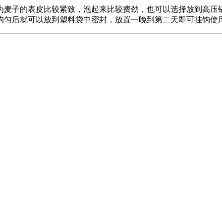
为麦子的表皮比较紧致，泡起来比较费劲，也可以选择放到高压
均匀后就可以放到塑料袋中密封，放置一晚到第二天即可挂钩使