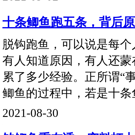
十条鲫鱼跑五条，背后原
脱钩跑鱼，可以说是每个
有人知道原因，有人还蒙
累了多少经验。正所谓“
鲫鱼的过程中，若是十条鱼
2021-08-30