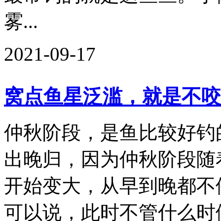
雾...
2021-09-17
窝点鱼星泛滥，就是不咬
仲秋阶段，是鱼比较好钓
出晚归，因为仲秋阶段随
开始变大，从早到晚都不
可以说，此时不管什么时