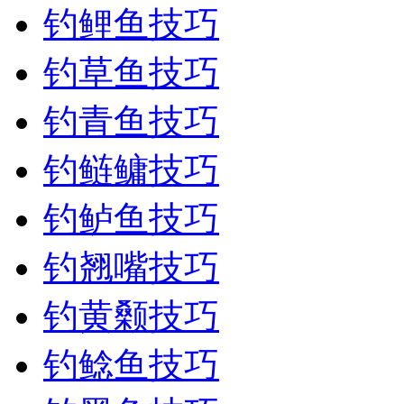
钓鲤鱼技巧
钓草鱼技巧
钓青鱼技巧
钓鲢鳙技巧
钓鲈鱼技巧
钓翘嘴技巧
钓黄颡技巧
钓鲶鱼技巧