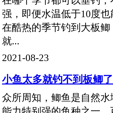
在哪个季节都可以垂钓，
强，即便水温低于10度
在酷热的季节钓到大板鲫
就...
2021-08-23
小鱼太多就钓不到板鲫了
众所周知，鲫鱼是自然水
能力特别强的鱼种之一，