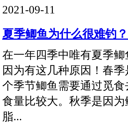
2021-09-11
夏季鲫鱼为什么很难钓？
在一年四季中唯有夏季鲫
因为有这几种原因！春季
个季节鲫鱼需要通过觅食
食量比较大。秋季是因为
脂...