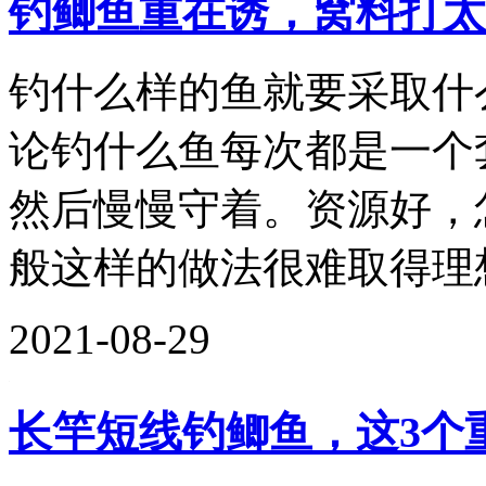
钓鲫鱼重在诱，窝料打太
钓什么样的鱼就要采取什
论钓什么鱼每次都是一个
然后慢慢守着。资源好，
般这样的做法很难取得理想
2021-08-29
长竿短线钓鲫鱼，这3个