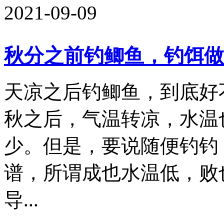
2021-09-09
秋分之前钓鲫鱼，钓饵做
天凉之后钓鲫鱼，到底好
秋之后，气温转凉，水温
少。但是，要说随便钓钓
谱，所谓成也水温低，败
导...