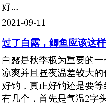
好...
2021-09-11
过了白露，鲫鱼应该这样
白露是秋季极为重要的一
凉爽并且昼夜温差较大的
好钓，真正好钓还是要等
有几个，首先是气温2字头