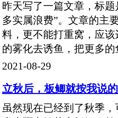
昨天写了一篇文章，标题
多实属浪费”。文章的主
料，更不能打重窝，应该
的雾化去诱鱼，把更多的鱼
2021-08-29
立秋后，板鲫就按我说的
虽然现在已经到了秋季，