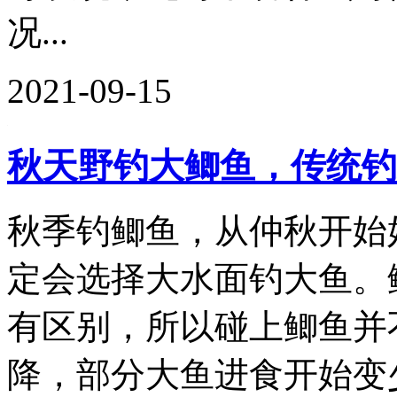
况...
2021-09-15
秋天野钓大鲫鱼，传统钓
秋季钓鲫鱼，从仲秋开始
定会选择大水面钓大鱼。
有区别，所以碰上鲫鱼并
降，部分大鱼进食开始变