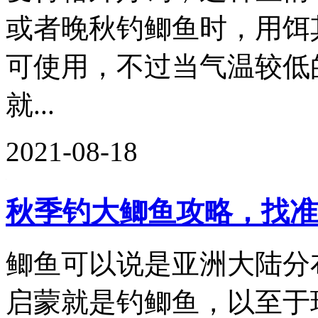
或者晚秋钓鲫鱼时，用饵
可使用，不过当气温较低
就...
2021-08-18
秋季钓大鲫鱼攻略，找准
鲫鱼可以说是亚洲大陆分
启蒙就是钓鲫鱼，以至于