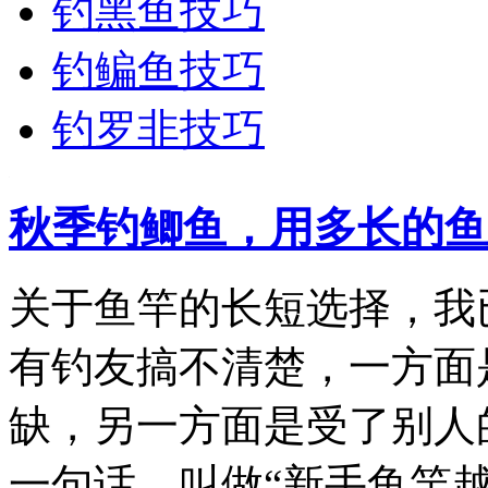
钓黑鱼技巧
钓鳊鱼技巧
钓罗非技巧
秋季钓鲫鱼，用多长的鱼
关于鱼竿的长短选择，我
有钓友搞不清楚，一方面
缺，另一方面是受了别人
一句话，叫做“新手鱼竿越