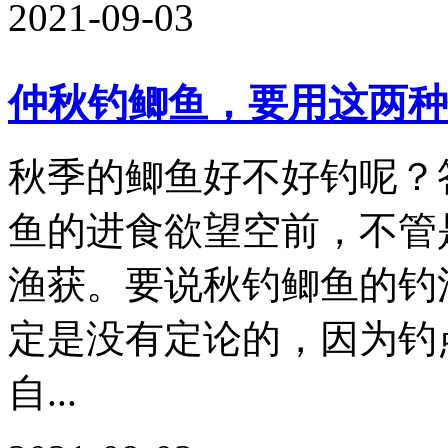
2021-09-03
仲秋钓鲫鱼，要用这两种
秋季的鲫鱼好不好钓呢？
鱼的进食欲望空前，不管
渔获。要说秋钓鲫鱼的钓
定是没有定论的，因为钓
自...