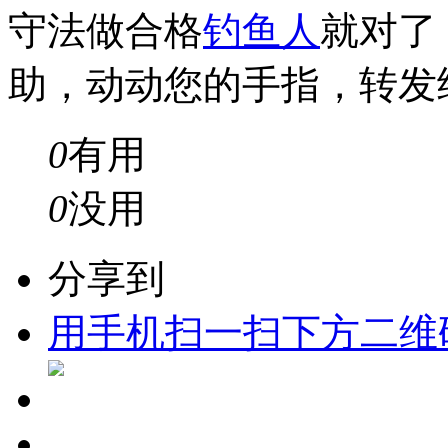
守法做合格
钓鱼人
就对了
助，动动您的手指，转发
0
有用
0
没用
分享到
用手机扫一扫下方二维