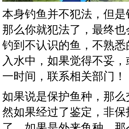
本身钓鱼并不犯法，但是
那么你就犯法了，最终也
钓到不认识的鱼，不熟悉
入水中，如果觉得不妥，
一时间，联系相关部门！
如果说是保护鱼种，那么
然如果经过了鉴定，非保
了。如果是外来鱼种，那