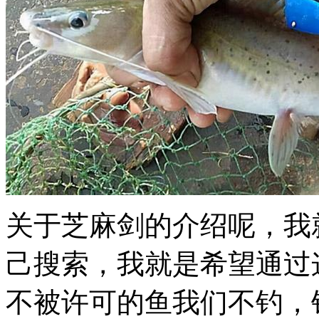
关于芝麻剑的介绍呢，我
己搜索，我就是希望通过
不被许可的鱼我们不钓，