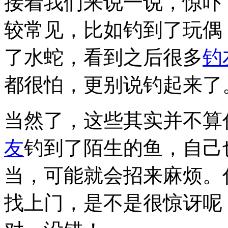
接着我们来说一说，惊吓
较常见，比如钓到了玩偶
了水蛇，看到之后很多
钓
都很怕，更别说钓起来了
当然了，这些其实并不算
友
钓到了陌生的鱼，自己
当，可能就会招来麻烦。
找上门，是不是很惊讶呢