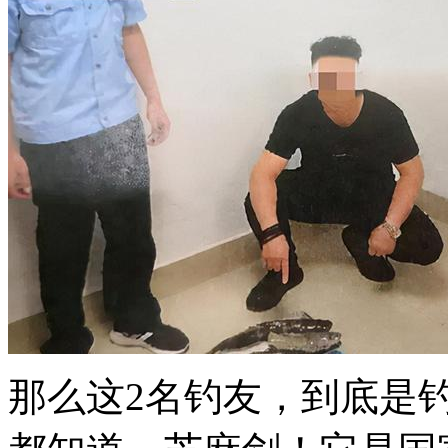
那么这2名钓友，到底是