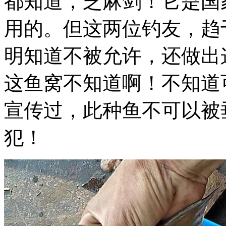
都知道，芝麻剑！它是国
用的。但这两位钓友，趋
明知道不被允许，还做出
这鱼窝不知道啊！不知道
宣传过，此种鱼不可以被
犯！