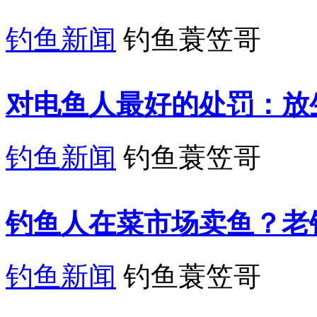
钓鱼新闻
钓鱼蓑笠哥
​对电鱼人最好的处罚：
钓鱼新闻
钓鱼蓑笠哥
钓鱼人在菜市场卖鱼？老
钓鱼新闻
钓鱼蓑笠哥