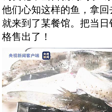
他们心知这样的鱼，拿回
就来到了某餐馆。把当日
格售出了！