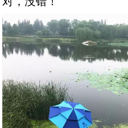
对，没错！