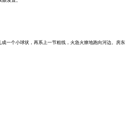
双眼发直。
扎成一个小球状，再系上一节粗线，火急火燎地跑向河边。房东