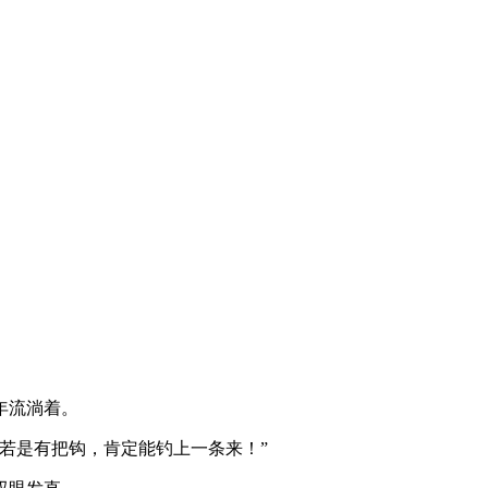
年流淌着。
若是有把钩，肯定能钓上一条来！”