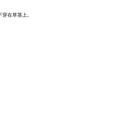
下穿在草茎上。