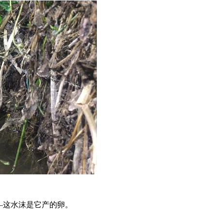
—这水沫是它产的卵。