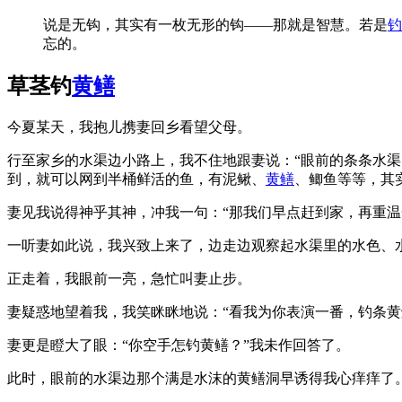
说是无钩，其实有一枚无形的钩——那就是智慧。若是
钓
忘的。
草茎钓
黄鳝
今夏某天，我抱儿携妻回乡看望父母。
行至家乡的水渠边小路上，我不住地跟妻说：“眼前的条条水渠
到，就可以网到半桶鲜活的鱼，有泥鳅、
黄鳝
、鲫鱼等等，其
妻见我说得神乎其神，冲我一句：“那我们早点赶到家，再重温
一听妻如此说，我兴致上来了，边走边观察起水渠里的水色、
正走着，我眼前一亮，急忙叫妻止步。
妻疑惑地望着我，我笑眯眯地说：“看我为你表演一番，钓条黄
妻更是瞪大了眼：“你空手怎钓黄鳝？”我未作回答了。
此时，眼前的水渠边那个满是水沫的黄鳝洞早诱得我心痒痒了