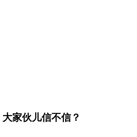
，大家伙儿信不信？