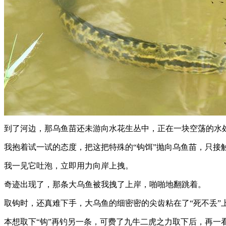
到了河边，那乌鱼苗还未游向水花生丛中，正在一块空荡的水
我抱着试一试的态度，把这把特殊的“钩饵”抛向乌鱼苗，只接
我一见它吐泡，立即用力向岸上拽。
奇迹出现了，那条大乌鱼被我拽了上岸，啪啪地翻跳着。
取钩时，还真难下手，大乌鱼的细密密的尖齿粘在了“死不丢”
本想取下“钩”再钓另一条，可费了九牛二虎之力取下后，再一