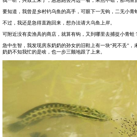
我一听，兴致上来了，急急跑去河边一看，果然不错，那乌鱼
要知道，我曾是乡村钓乌鱼的高手，可眼下一无钩，二无小青
不过，我还是急得直跑回来，想办法请大乌鱼上岸。
可附近没有卖渔具的商店，就算有钩，又到哪里去捕捉小青蛙
急中生智，我发现房东奶奶的孙女的旧鞋上有一块“死不丢”
奶奶不知我忙的是啥，也一步三颤地跟了上来。