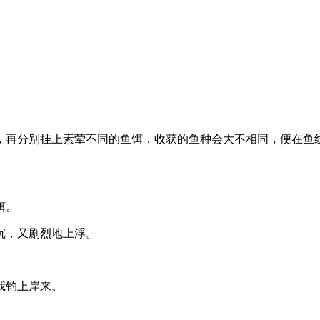
，再分别挂上素荤不同的鱼饵，收获的鱼种会大不相同，便在鱼
饵。
沉，又剧烈地上浮。
我钓上岸来。