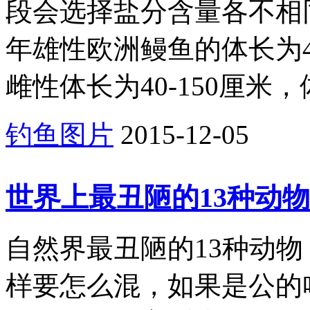
段会选择盐分含量各不相
年雄性欧洲鳗鱼的体长为40
雌性体长为40-150厘米，
钓鱼图片
2015-12-05
世界上最丑陋的13种动物
自然界最丑陋的13种动
样要怎么混，如果是公的