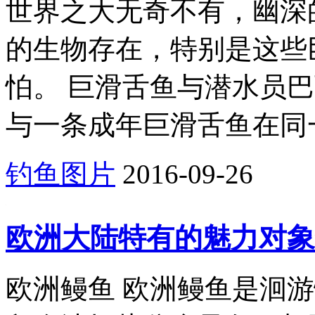
世界之大无奇不有，幽深
的生物存在，特别是这些
怕。 巨滑舌鱼与潜水员
与一条成年巨滑舌鱼在同一
钓鱼图片
2016-09-26
欧洲大陆特有的魅力对象
欧洲鳗鱼 欧洲鳗鱼是洄