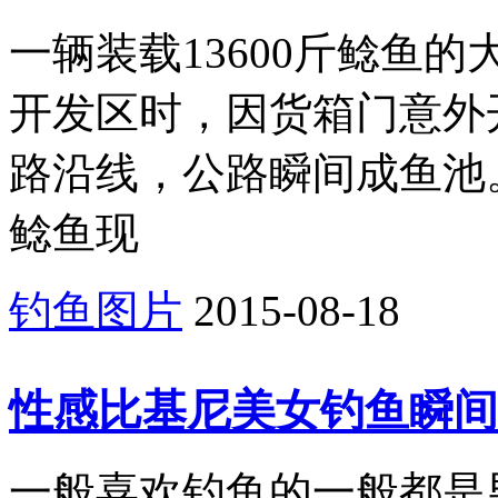
一辆装载13600斤鲶鱼
开发区时，因货箱门意外
路沿线，公路瞬间成鱼池
鲶鱼现
钓鱼图片
2015-08-18
性感比基尼美女钓鱼瞬间
一般喜欢钓鱼的一般都是