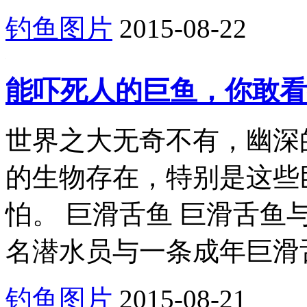
钓鱼图片
2015-08-22
能吓死人的巨鱼，你敢看
世界之大无奇不有，幽深
的生物存在，特别是这些
怕。 巨滑舌鱼 巨滑舌
名潜水员与一条成年巨滑舌
钓鱼图片
2015-08-21