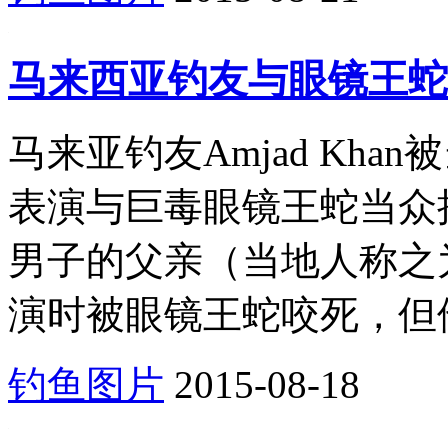
马来西亚钓友与眼镜王蛇
马来亚钓友Amjad Kh
表演与巨毒眼镜王蛇当众
男子的父亲（当地人称之
演时被眼镜王蛇咬死，但他
钓鱼图片
2015-08-18