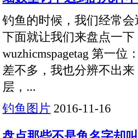
钓鱼的时候，我们经常会
下面就让我们来盘点一下
wuzhicmspagetag
差不多，我也分辨不出来
层，...
钓鱼图片
2016-11-16
盘点那些不是鱼名字却叫