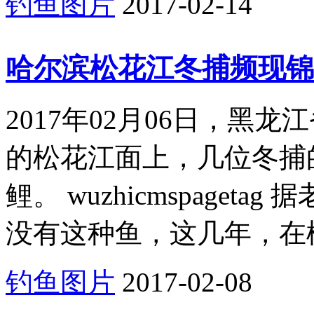
钓鱼图片
2017-02-14
哈尔滨松花江冬捕频现锦
2017年02月06日，黑
的松花江面上，几位冬捕
鲤。 wuzhicmspage
没有这种鱼，这几年，在松
钓鱼图片
2017-02-08