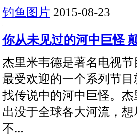
钓鱼图片
2015-08-23
你从未见过的河中巨怪 
杰里米韦德是著名电视节
最受欢迎的一个系列节目
找传说中的河中巨怪。杰
出没于全球各大河流，想
不...