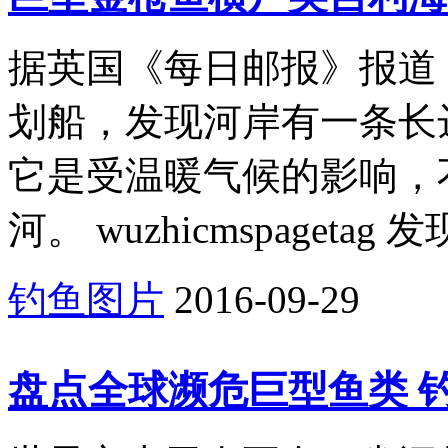
据英国《每日邮报》报道
划船，发现河岸有一条长
它是受温暖气候的影响，
河。 wuzhicmspageta
钓鱼图片
2016-09-29
盘点全球濒危巨型鱼类 