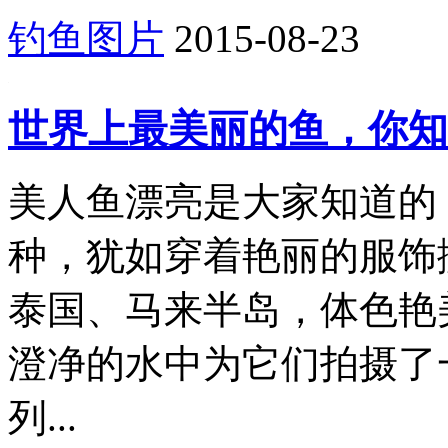
钓鱼图片
2015-08-23
世界上最美丽的鱼，你知
美人鱼漂亮是大家知道的
种，犹如穿着艳丽的服饰
泰国、马来半岛，体色艳
澄净的水中为它们拍摄了
列...