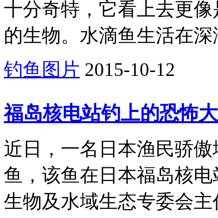
十分奇特，它看上去更像
的生物。水滴鱼生活在深海
钓鱼图片
2015-10-12
福岛核电站钓上的恐怖大
近日，一名日本渔民骄傲
鱼，该鱼在日本福岛核电
生物及水域生态专委会主