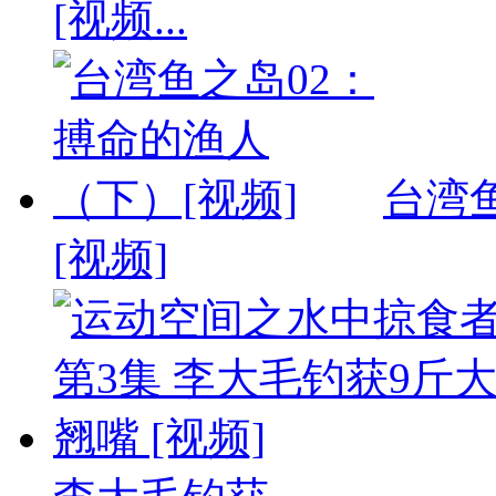
[视频...
台湾
[视频]