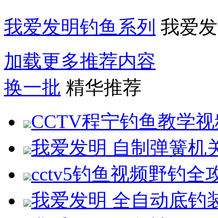
我爱发明钓鱼系列
我爱发
加载更多推荐内容
换一批
精华推荐
CCTV程宁钓鱼教学视频
我爱发明 自制弹簧机关
cctv5钓鱼视频野钓全攻
我爱发明 全自动底钓装