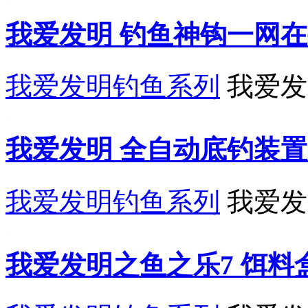
我爱发明 钓鱼神钩一网在手
我爱发明钓鱼系列
我爱发
我爱发明 全自动底钓装置 
我爱发明钓鱼系列
我爱发
我爱发明之鱼之乐7 饵料盒