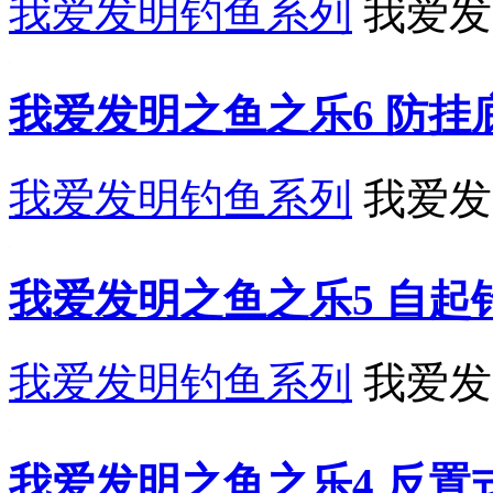
我爱发明钓鱼系列
我爱发
我爱发明之鱼之乐6 防挂底
我爱发明钓鱼系列
我爱发
我爱发明之鱼之乐5 自起钓
我爱发明钓鱼系列
我爱发
我爱发明之鱼之乐4 反置式