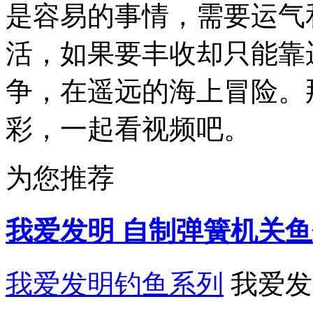
是容易的事情，需要运气
活，如果要丰收却只能靠
争，在遥远的海上冒险。
彩，一起看视频吧。
为您推荐
我爱发明 自制弹簧机关鱼钩
我爱发明钓鱼系列
我爱发