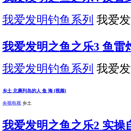
我爱发明钓鱼系列
我爱发
我爱发明之鱼之乐3 鱼雷炸
我爱发明钓鱼系列
我爱发
乡土 北麂列岛的人 鱼 海 [视频]
央视电视
乡土
我爱发明之鱼之乐2 实操自