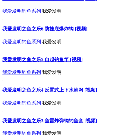
我爱发明钓鱼系列
我爱发明
我爱发明之鱼之乐6 防挂底爆炸钩 [视频]
我爱发明钓鱼系列
我爱发明
我爱发明之鱼之乐5 自起钓鱼竿 [视频]
我爱发明钓鱼系列
我爱发明
我爱发明之鱼之乐4 反置式上下水渔网 [视频]
我爱发明钓鱼系列
我爱发明
我爱发明之鱼之乐3 鱼雷炸弹钩钓鱼盒 [视频]
我爱发明钓鱼系列
我爱发明