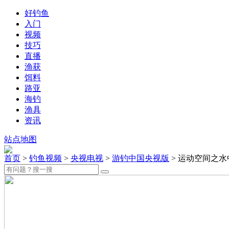
好钓鱼
入门
视频
技巧
直播
渔获
饵料
路亚
海钓
渔具
资讯
站点地图
首页
>
钓鱼视频
>
央视电视
>
游钓中国央视版
> 运动空间之水