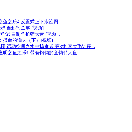
鱼之乐4 反置式上下水渔网 [...
5 自起钓鱼竿 [视频]
记 自制鱼枪猎大青 [视频...
：搏命的渔人（下）[视频]
运动空间之水中掠食者 第3集 李大毛钓获...
发明之鱼之乐1 带有饵钩的鱼钩钓大鱼...