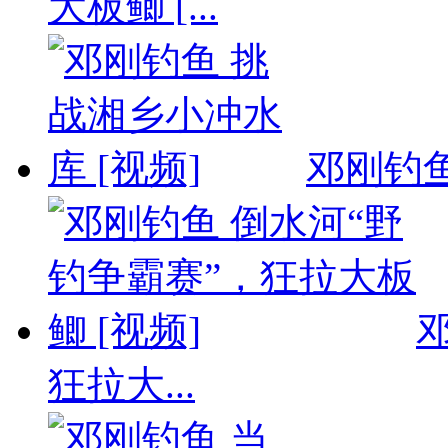
大板鲫 [...
邓刚钓鱼
狂拉大...