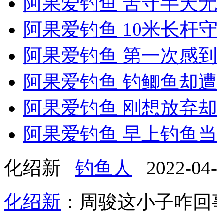
阿果爱钓鱼 苦守半天无鱼
阿果爱钓鱼 10米长杆守
阿果爱钓鱼 第一次感到无
阿果爱钓鱼 钓鲫鱼却遭鲤
阿果爱钓鱼 刚想放弃却
阿果爱钓鱼 早上钓鱼当“
化绍新
钓鱼人
2022-04-2
化绍新
：周骏这小子咋回