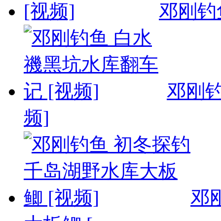
邓刚钓
邓刚钓
频]
邓