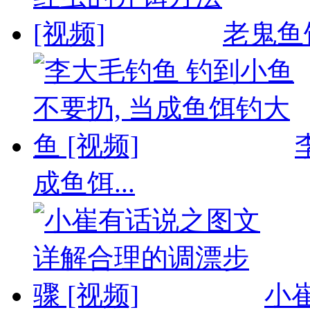
老鬼鱼
成鱼饵...
小