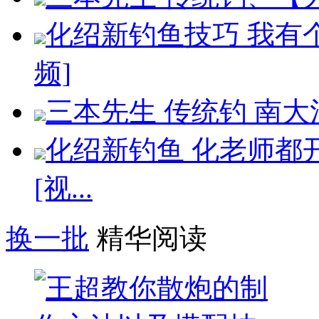
化绍新钓鱼技巧 我有个
频]
三本先生 传统钓 南大沟
化绍新钓鱼 化老师都
[视...
换一批
精华阅读