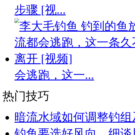
步骤 [视...
会逃跑，这一...
热门技巧
暗流水域如何调整钓组
钓鱼要选好风向，细谈