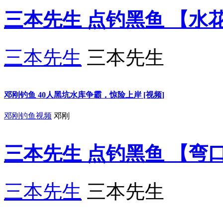
三本先生 点钓黑鱼 【水
三本先生
三本先生
邓刚钓鱼 40人黑坑水库争霸，惊险上岸 [视频]
邓刚钓鱼视频
邓刚
三本先生 点钓黑鱼 【弯口
三本先生
三本先生