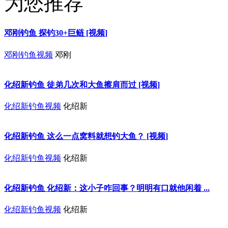
为您推荐
邓刚钓鱼 探钓30+巨鲢 [视频]
邓刚钓鱼视频
邓刚
化绍新钓鱼 徒弟几次和大鱼擦肩而过 [视频]
化绍新钓鱼视频
化绍新
化绍新钓鱼 这么一点窝料就想钓大鱼？ [视频]
化绍新钓鱼视频
化绍新
化绍新钓鱼 化绍新：这小子咋回事？明明有口就他闲着 ...
化绍新钓鱼视频
化绍新