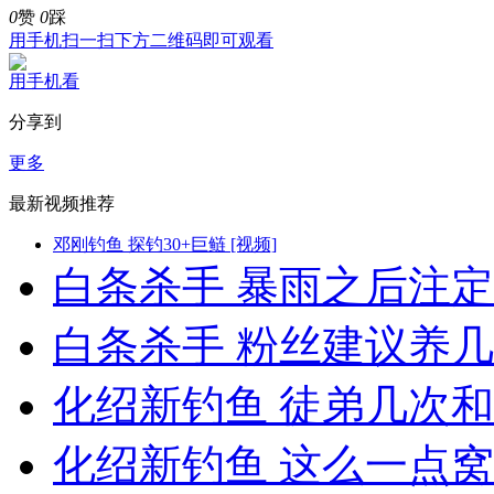
0
赞
0
踩
用手机扫一扫下方二维码即可观看
用手机看
分享到
更多
最新视频推荐
邓刚钓鱼 探钓30+巨鲢 [视频]
白条杀手 暴雨之后注定
白条杀手 粉丝建议养几只
化绍新钓鱼 徒弟几次和
化绍新钓鱼 这么一点窝料