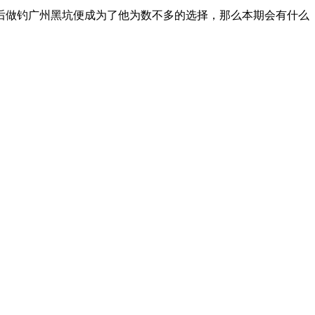
后做钓广州黑坑便成为了他为数不多的选择，那么本期会有什么