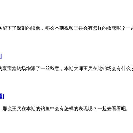
兵留下了深刻的映像，那么本期视频王兵会有怎样的收获呢？一
]
的聚宝鑫钓场增添了一丝秋意，本期大师王兵在此钓场会有什么
]
，那么王兵在本期的钓鱼中会有怎样的表现呢？一起去看看吧。