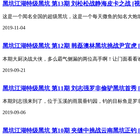
黑坑江湖特级黑坑 第13期 刘松松战静海皮卡之战 [视
这是一个闻名全国的超级黑坑，这是一个每天撒鱼的知名大炮
2019-11-04
黑坑江湖特级黑坑 第12期 韩磊澳林黑坑挑战尹宜虎 [
本期大厨决战大侠，多么霸气侧漏的两位高手啊！让门面看看
2019-09-21
黑坑江湖特级黑坑 第11期 刘志强罗非偷驴黑坑首秀 [
本期刘志强来到了，位于玉溪的雨晨垂钓园，钓的目标鱼是罗
2019-09-06
黑坑江湖特级黑坑 第10期 夹缝中挑战云南黑坑正钓 [