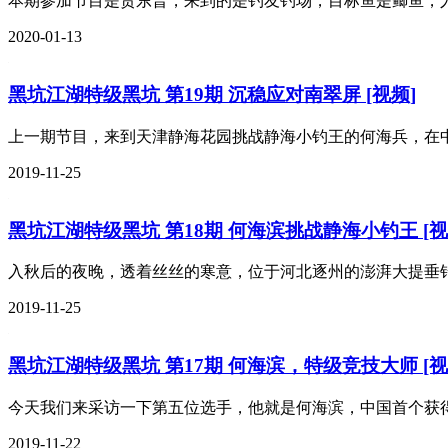
本期参加节目是贾东普，来到的是钓友钓场，目标鱼是鲫鱼，人
2020-01-13
黑坑江湖特级黑坑 第19期 沉稳应对南翠屏 [视频]
上一期节目，来到天津静海花园挑战静海小钓王的何海兵，在
2019-11-25
黑坑江湖特级黑坑 第18期 何海滨挑战静海小钓王 [视
入秋后的夜晚，透着丝丝的寒意，位于河北逐州的澎湃大提垂
2019-11-25
黑坑江湖特级黑坑 第17期 何海滨，特级竞技大师 [视
今天我们来采访一下第五位选手，他就是何海滨，中国首个获
2019-11-22