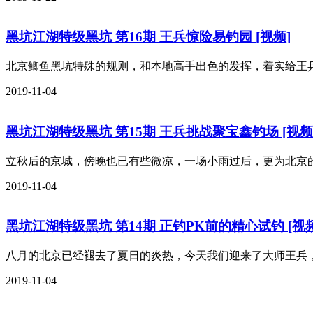
黑坑江湖特级黑坑 第16期 王兵惊险易钓园 [视频]
北京鲫鱼黑坑特殊的规则，和本地高手出色的发挥，着实给王
2019-11-04
黑坑江湖特级黑坑 第15期 王兵挑战聚宝鑫钓场 [视频
立秋后的京城，傍晚也已有些微凉，一场小雨过后，更为北京
2019-11-04
黑坑江湖特级黑坑 第14期 正钓PK前的精心试钓 [视频
八月的北京已经褪去了夏日的炎热，今天我们迎来了大师王兵
2019-11-04