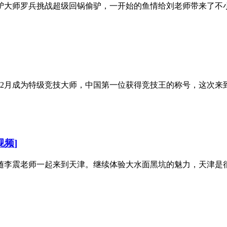
驴大师罗兵挑战超级回锅偷驴，一开始的鱼情给刘老师带来了不
年12月成为特级竞技大师，中国第一位获得竞技王的称号，这次
视频]
随李震老师一起来到天津。继续体验大水面黑坑的魅力，天津是