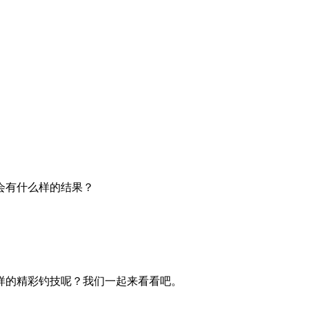
会有什么样的结果？
样的精彩钓技呢？我们一起来看看吧。