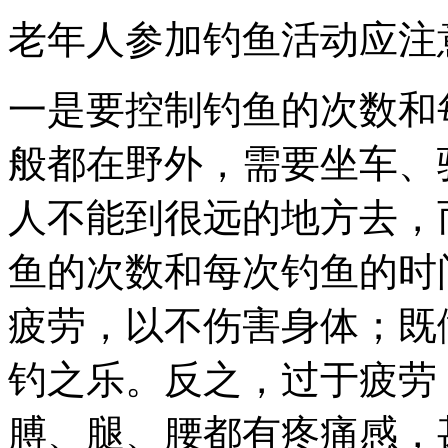
老年人参加钓鱼活动应注
一是要控制钓鱼的次数和
般都在野外，需要坐车、
人不能到很远的地方去，
鱼的次数和每次钓鱼的时
疲劳，以不伤害身体；既
钓之乐。反之，过于疲劳
膊、腿、腰都有疼痛感，