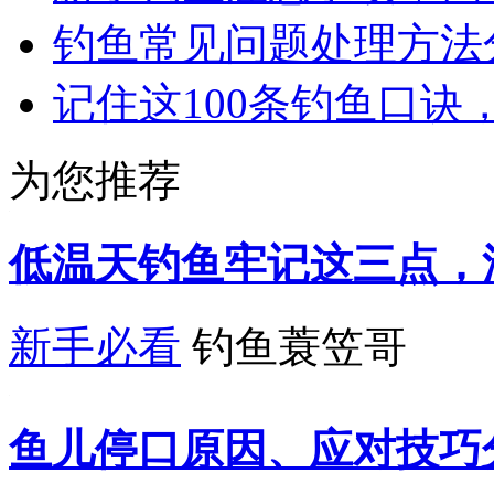
钓鱼常见问题处理方法
记住这100条钓鱼口诀
为您推荐
低温天钓鱼牢记这三点，
新手必看
钓鱼蓑笠哥
鱼儿停口原因、应对技巧