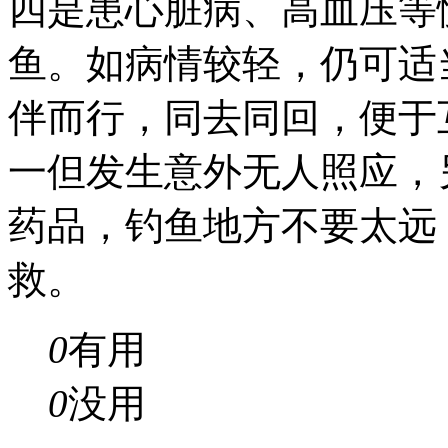
四是患心脏病、高血压等
鱼。如病情较轻，仍可适
伴而行，同去同回，便于
一但发生意外无人照应，
药品，钓鱼地方不要太远
救。
0
有用
0
没用