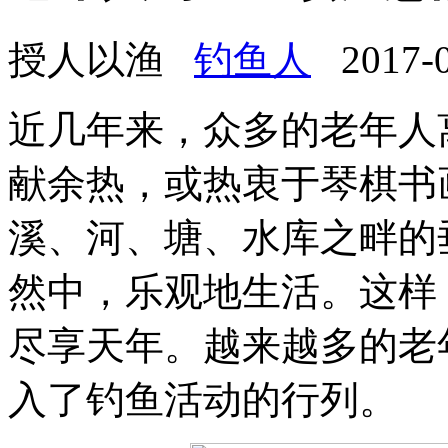
授人以渔
钓鱼人
2017-02
近几年来，众多的老年人
献余热，或热衷于琴棋书
溪、河、塘、水库之畔的
然中，乐观地生活。这样
尽享天年。越来越多的老
入了钓鱼活动的行列。