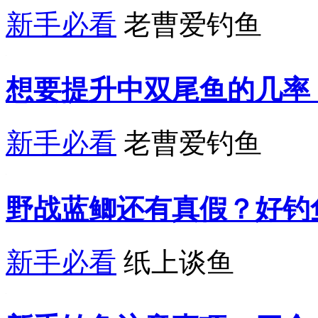
新手必看
老曹爱钓鱼
想要提升中双尾鱼的几率
新手必看
老曹爱钓鱼
野战蓝鲫还有真假？好钓
新手必看
纸上谈鱼