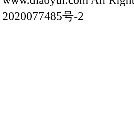
2020077485号-2