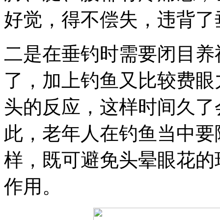
好觉，得不偿失，违背了
二是在垂钓时需要闭目养
了，加上钓鱼又比较费眼
头的反应，这样时间久了
此，老年人在钓鱼当中要
样，既可避免头晕眼花的
作用。