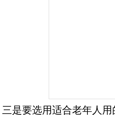
三是要选用适合老年人用