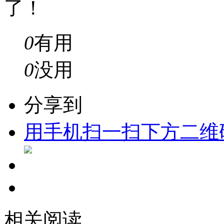
了！
0
有用
0
没用
分享到
用手机扫一扫下方二维
相关阅读