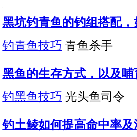
黑坑钓青鱼的钓组搭配，
钓青鱼技巧
青鱼杀手
黑鱼的生存方式，以及哺
钓黑鱼技巧
光头鱼司令
钓土鲮如何提高命中率及