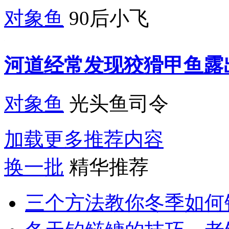
对象鱼
90后小飞
河道经常发现狡猾甲鱼露
对象鱼
光头鱼司令
加载更多推荐内容
换一批
精华推荐
三个方法教你冬季如何