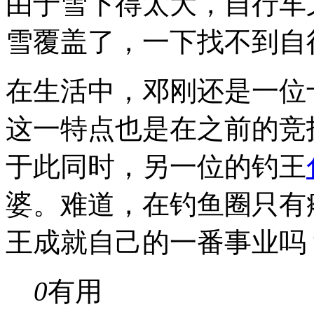
由于雪下得太大，自行车
雪覆盖了，一下找不到自
在生活中，邓刚还是一位
这一特点也是在之前的竞
于此同时，另一位的钓王
婆。难道，在钓鱼圈只有
王成就自己的一番事业吗
0
有用