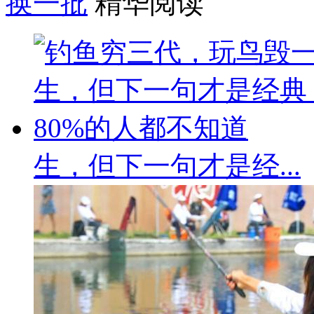
换一批
精华阅读
生，但下一句才是经...