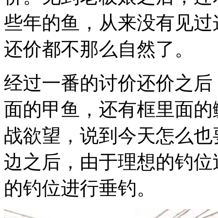
些年的鱼，从来没有见过
还价都不那么自然了。
经过一番的讨价还价之后
面的甲鱼，还有框里面的
战欲望，说到今天怎么也
边之后，由于理想的钓位
的钓位进行垂钓。