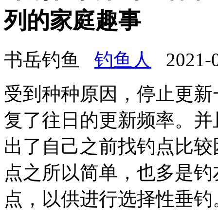
列的家庭趣事
书岳钓鱼
钓鱼人
2021-08
受到种种原因，停止更新
复了往日的更新频率。并
出了自己之前找钓点比较
点之所以简单，也多是钓
点，以供进行选择性垂钓