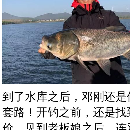
到了水库之后，邓刚还是
套路！开钓之前，还是找
价。见到老板娘之后，连