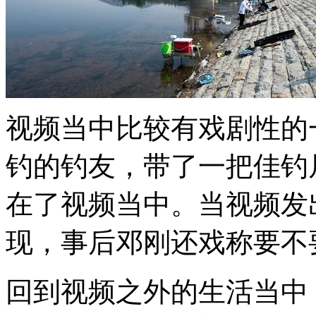
视频当中比较有戏剧性的
钓的钓友，带了一把佳钓
在了视频当中。当视频发
现，事后邓刚还戏称要不
回到视频之外的生活当中