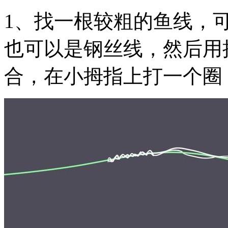
1、找一根较粗的鱼线，
也可以是钢丝线，然后用
合，在小拇指上打一个圈