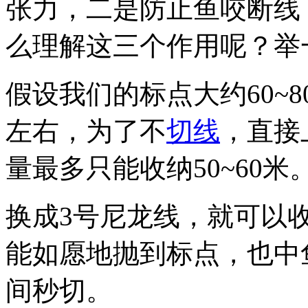
张力，二是防止鱼咬断线
么理解这三个作用呢？举
假设我们的标点大约60~8
左右，为了不
切线
，直接
量最多只能收纳50~60米
换成3号尼龙线，就可以收
能如愿地抛到标点，也中
间秒切。