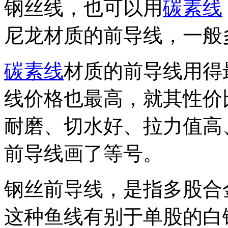
钢丝线，也可以用
碳素线
尼龙材质的前导线，一般
碳素线
材质的前导线用得
线价格也最高，就其性价
耐磨、切水好、拉力值高
前导线画了等号。
钢丝前导线，是指多股合
这种鱼线有别于单股的白