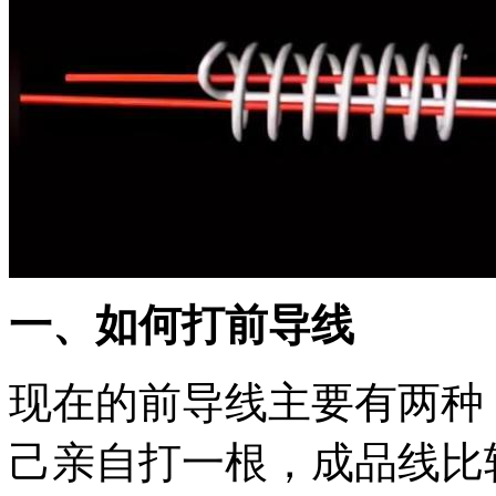
一、如何打前导线
现在的前导线主要有两种
己亲自打一根，成品线比