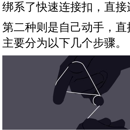
绑系了快速连接扣，直接
第二种则是自己动手，直
主要分为以下几个步骤。