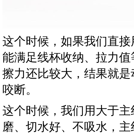
这个时候，如果我们直接
能满足线杯收纳、拉力值
擦力还比较大，结果就是
咬断。
这个时候，我们用大于主
磨、切水好、不吸水，主