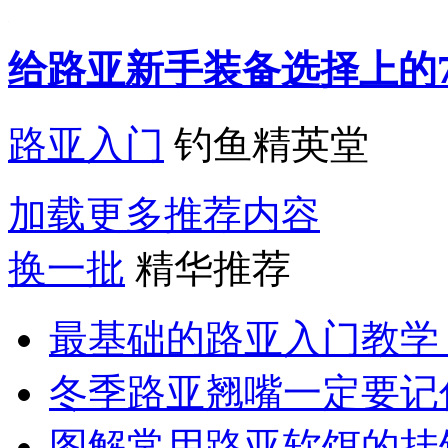
给路亚新手装备选择上的
路亚入门
钓鱼精英堂
加载更多推荐内容
换一批
精华推荐
最基础的路亚入门教学
冬季路亚翘嘴一定要记
图解常用路亚软饵的挂