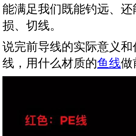
能满足我们既能钓远、还
损、切线。
说完前导线的实际意义和
线，用什么材质的
鱼线
做