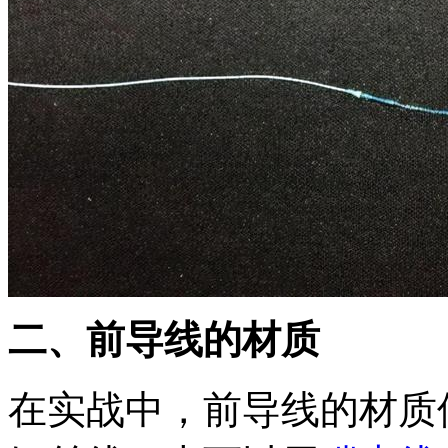
二、前导线的材质
在实战中，前导线的材质