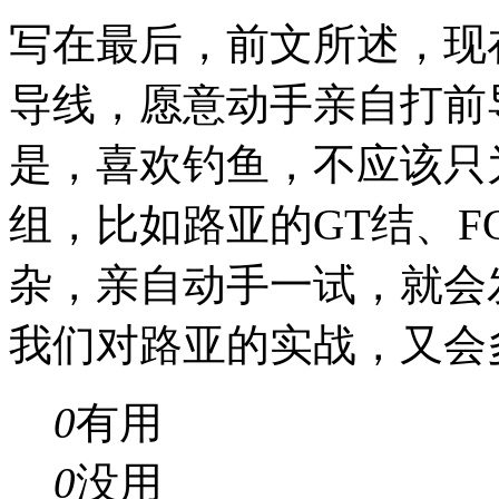
写在最后，前文所述，现
导线，愿意动手亲自打前
是，喜欢钓鱼，不应该只
组，比如路亚的GT结、F
杂，亲自动手一试，就会
我们对路亚的实战，又会
0
有用
0
没用