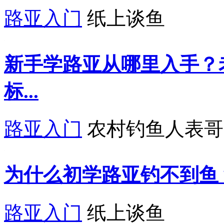
路亚入门
纸上谈鱼
新手学路亚从哪里入手？
标...
路亚入门
农村钓鱼人表哥
为什么初学路亚钓不到鱼
路亚入门
纸上谈鱼