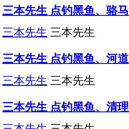
三本先生 点钓黑鱼、骆马
三本先生
三本先生
三本先生 点钓黑鱼、河道
三本先生
三本先生
三本先生 点钓黑鱼、清理小
三本先生
三本先生