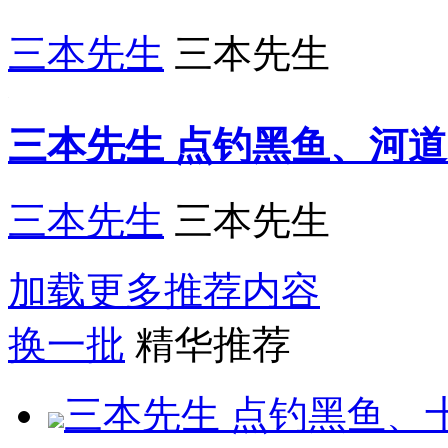
三本先生
三本先生
三本先生 点钓黑鱼、河道点
三本先生
三本先生
加载更多推荐内容
换一批
精华推荐
三本先生 点钓黑鱼、十