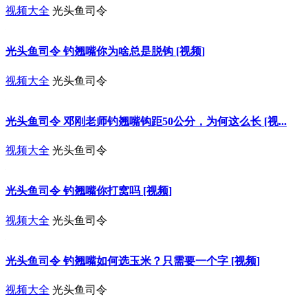
视频大全
光头鱼司令
光头鱼司令 钓翘嘴你为啥总是脱钩 [视频]
视频大全
光头鱼司令
光头鱼司令 邓刚老师钓翘嘴钩距50公分，为何这么长 [视...
视频大全
光头鱼司令
光头鱼司令 钓翘嘴你打窝吗 [视频]
视频大全
光头鱼司令
光头鱼司令 钓翘嘴如何选玉米？只需要一个字 [视频]
视频大全
光头鱼司令