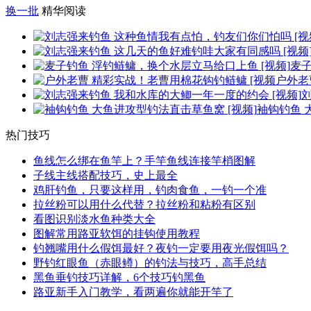
换一批
精华阅读
麦子
户外老
刘
袖钩钓鱼 大
热门技巧
鱼线怎么绑在鱼竿上？手竿鱼线连接竿梢图解
子线主线搭配技巧，史上最全
鸡肝钓鱼，只要这样用，钓肉食鱼，一钓一个准
拉丝粉可以用什么代替？拉丝粉和粘粉有区别
看图识别淡水鱼种类大全
图解常用路亚软饵的挂钩使用教程
钓翘嘴用什么假饵最好？夜钓一定要用夜光假饵吗？
野钓红眼鱼（赤眼鳟）的钓法与技巧，高手总结
黑鱼垂钓技巧详解，6个技巧钓黑鱼
路亚新手入门教学，看两遍你就能开竿了