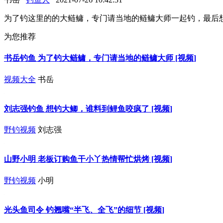
为了钓这里的的大鲢鳙，专门请当地的鲢鳙大师一起钓，最后
为您推荐
书岳钓鱼 为了钓大鲢鳙，专门请当地的鲢鳙大师 [视频]
视频大全
书岳
刘志强钓鱼 想钓大鲫，谁料到鲤鱼咬疯了 [视频]
野钓视频
刘志强
山野小明 老板订购鱼干小丫热情帮忙烘烤 [视频]
野钓视频
小明
光头鱼司令 钓翘嘴“半飞、全飞”的细节 [视频]