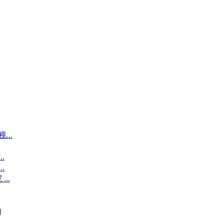
..
.
.
..
]