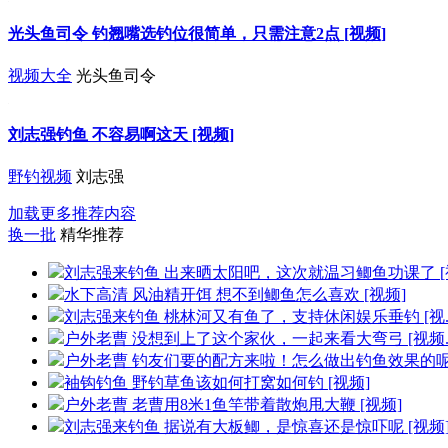
光头鱼司令 钓翘嘴选钓位很简单，只需注意2点 [视频]
视频大全
光头鱼司令
刘志强钓鱼 不容易啊这天 [视频]
野钓视频
刘志强
加载更多推荐内容
换一批
精华推荐
刘志强来钓鱼 出来晒太阳吧，这次就温习鲫鱼功课了 [视.
水下高清 风油精开饵 想不到鲫鱼怎么喜欢 [视频]
刘志强来钓鱼 桃林河又有鱼了，支持休闲娱乐垂钓 [视..
户外老曹 没想到上了这个家伙，一起来看大弯弓 [视频..
户外老曹 钓友们要的配方来啦！怎么做出钓鱼效果的呢 .
袖钩钓鱼 野钓草鱼该如何打窝如何钓 [视频]
户外老曹 老曹用8米1鱼竿带着散炮甩大鞭 [视频]
刘志强来钓鱼 据说有大板鲫，是惊喜还是惊吓呢 [视频