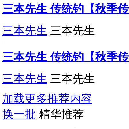
三本先生 传统钓【秋季传
三本先生
三本先生
三本先生 传统钓【秋季传
三本先生
三本先生
加载更多推荐内容
换一批
精华推荐