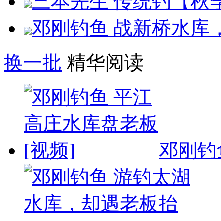
三本先生 传统钓【秋季
邓刚钓鱼 战新桥水库，3
换一批
精华阅读
邓刚钓