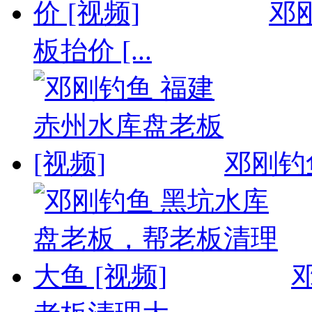
邓
板抬价 [...
邓刚钓