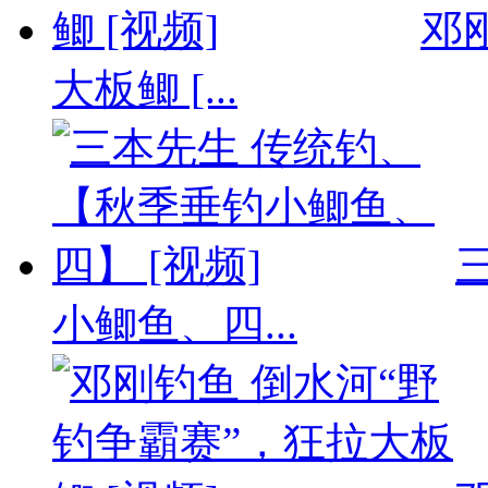
邓
大板鲫 [...
小鲫鱼、四...