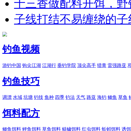
十三香做配料开饵，野
子线打结不易缠绕的子
钓鱼视频
游钓中国
钩尖江湖
江湖行
垂钓学院
顶尖高手
猎青
雷强路亚
钓鱼技巧
调漂
水域
坑塘
钓技
鱼种
四季
钓法
天气
路亚
海钓
鲫鱼
草鱼
饵料配方
鲫鱼饵料
鲤鱼饵料
草鱼饵料
鲢鳙饵料
红虫饵料
蚯蚓饵料
诱饵