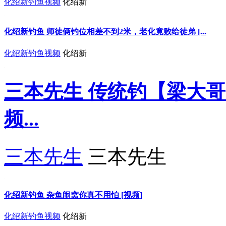
化绍新钓鱼视频
化绍新
化绍新钓鱼 师徒俩钓位相差不到2米，老化竟败给徒弟 [...
化绍新钓鱼视频
化绍新
三本先生 传统钓【梁大哥
频...
三本先生
三本先生
化绍新钓鱼 杂鱼闹窝你真不用怕 [视频]
化绍新钓鱼视频
化绍新