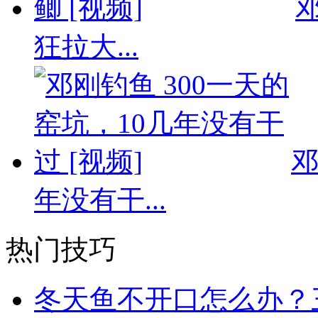
狂拉大...
邓
年没有干...
热门技巧
冬天鱼不开口怎么办？