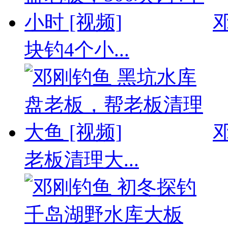
块钓4个小...
老板清理大...