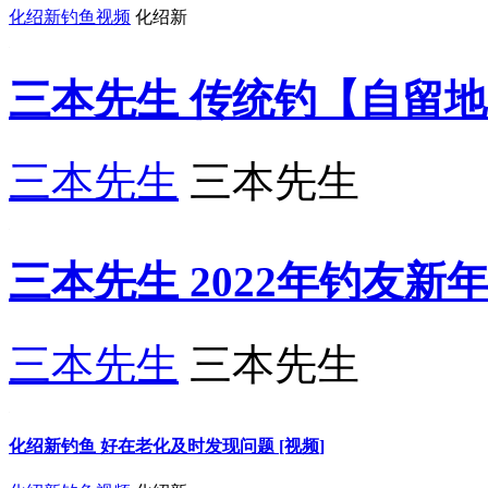
化绍新钓鱼视频
化绍新
三本先生 传统钓【自留地
三本先生
三本先生
三本先生 2022年钓友新年
三本先生
三本先生
化绍新钓鱼 好在老化及时发现问题 [视频]