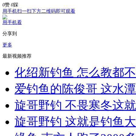
0
赞
0
踩
用手机扫一扫下方二维码即可观看
用手机看
分享到
更多
最新视频推荐
化绍新钓鱼 怎么教都不
爱钓鱼的陈俊哥 这水潭到
旋哥野钓 不畏寒冬这就是
旋哥野钓 这就是钓鱼大型