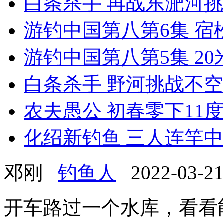
白条杀手 再战东淝河挑
游钓中国第八第6集 宿松
游钓中国第八第5集 20
白条杀手 野河挑战不空
农夫愚公 初春零下11度
化绍新钓鱼 三人连竿中
邓刚
钓鱼人
2022-03-21 
开车路过一个水库，看看