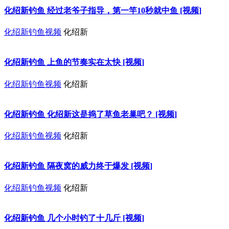
化绍新钓鱼 经过老爷子指导，第一竿10秒就中鱼 [视频]
化绍新钓鱼视频
化绍新
化绍新钓鱼 上鱼的节奏实在太快 [视频]
化绍新钓鱼视频
化绍新
化绍新钓鱼 化绍新这是捣了草鱼老巢吧？ [视频]
化绍新钓鱼视频
化绍新
化绍新钓鱼 隔夜窝的威力终于爆发 [视频]
化绍新钓鱼视频
化绍新
化绍新钓鱼 几个小时钓了十几斤 [视频]