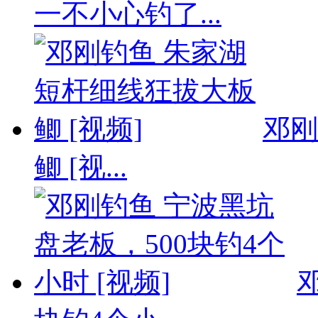
一不小心钓了...
邓刚
鲫 [视...