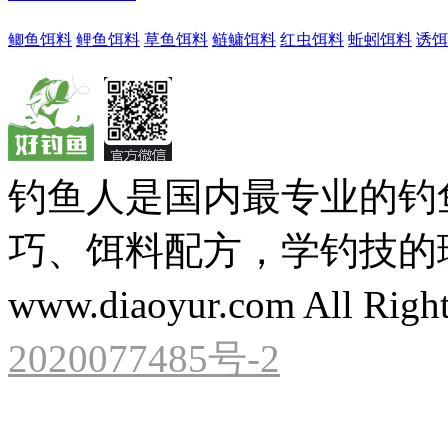
鲫鱼饵料
鲤鱼饵料
草鱼饵料
鲢鳙饵料
红虫饵料
蚯蚓饵料
诱饵
钓鱼人是国内最专业的钓
巧、饵料配方，学钓技的理想之处
www.diaoyur.com All Right
2020077485号-2