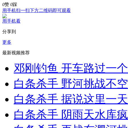
0
赞
0
踩
用手机扫一扫下方二维码即可观看
用手机看
分享到
更多
最新视频推荐
邓刚钓鱼 开车路过一个
白条杀手 野河挑战不空
白条杀手 据说这里一天有
白条杀手 阴雨天水库疯狂