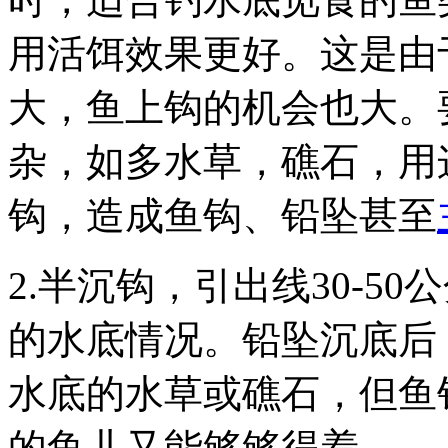
用活饵效果更好。这是由
大，鱼上钩的机会也大。
杂，如多水草，礁石，用
钩，造成鱼钩、铅坠甚至
2.半沉钩，引出线30-5
的水底情况。铅坠沉底后
水底的水草或礁石，但鱼
的鱼儿又能够够得着。