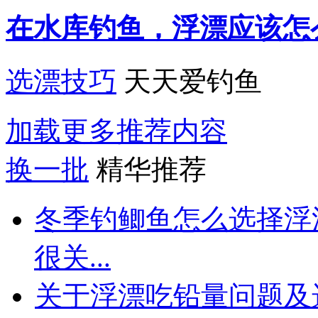
在水库钓鱼，浮漂应该怎
选漂技巧
天天爱钓鱼
加载更多推荐内容
换一批
精华推荐
冬季钓鲫鱼怎么选择浮
很关...
关于浮漂吃铅量问题及