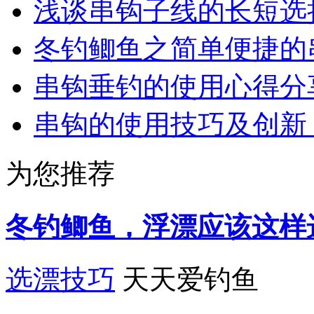
浅谈串钩子线的长短选
冬钓鲫鱼之简单便捷的
串钩垂钓的使用心得分
串钩的使用技巧及创新
为您推荐
冬钓鲫鱼，浮漂应该这样
选漂技巧
天天爱钓鱼