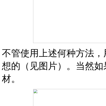
不管使用上述何种方法，
想的（见图片）。当然如
材。