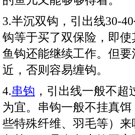
3.半沉双钩，引出线30-
钩等于买了双保险，即使
鱼钩还能继续工作。但要
近，否则容易缠钩。
4.
串钩
，引出线一般不超过
为宜。串钩一般不挂真饵
些特殊纤维、羽毛等）来