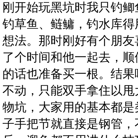
刚开始玩黑坑时我只钓鲫
钓草鱼、鲢鳙，钓水库得用
想法。那时刚好有个朋友
了个时间和他一起去，顺
的话也准备买一根。结果呢
不动，只能双手拿住以甩
物坑，大家用的基本都是
子手把节就直接是钢管，