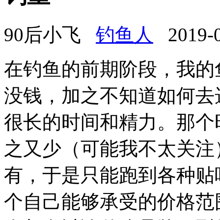
90后小飞
钓鱼人
2019-08
在钓鱼的前期阶段，我的
没钱，加之不知道如何去
很长的时间和精力。那个
之又少（可能我不太关注
有，于是只能跑到各种贴
个自己能够承受的价格范