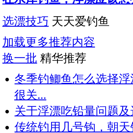
选漂技巧
天天爱钓鱼
加载更多推荐内容
换一批
精华推荐
冬季钓鲫鱼怎么选择浮
很关...
关于浮漂吃铅量问题及
传统钓用几号钩，朝天