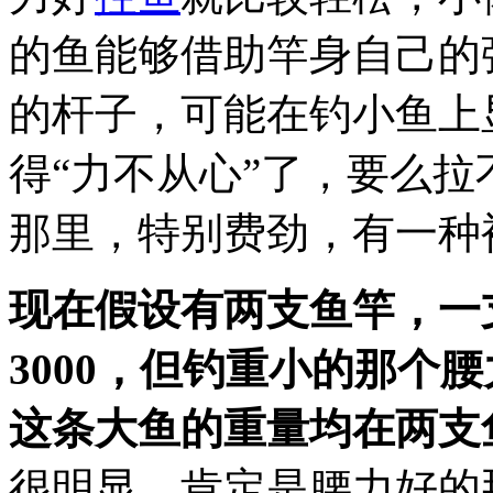
的鱼能够借助竿身自己的
的杆子，可能在钓小鱼上
得“力不从心”了，要么
那里，特别费劲，有一种
现在假设有两支鱼竿，一支
3000，但钓重小的那个
这条大鱼的重量均在两支
很明显，肯定是腰力好的