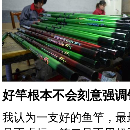
好竿根本不会刻意强调
我认为一支好的鱼竿，最