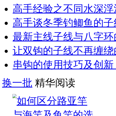
高手经验之不同水深浮
高手谈冬季钓鲫鱼的子
最新主线子线与八字环
让双钩的子线不再缠绕
串钩的使用技巧及创新
换一批
精华阅读