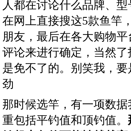
人都在讨论什么品牌、型
在网上直接搜这5款鱼竿
朋友，最后在各大购物平
评论来进行确定，当然了
是免不了的。别笑我，要
劲
那时候选竿，有一项数据
重包括平钓值和顶钓值。