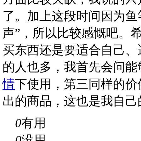
了。加上这段时间因为鱼
声”，所以比较感慨吧。
买东西还是要适合自己、
的人也多，我首先会问能
情
下使用，第三同样的价
出的商品，这也是我自己
0
有用
0
没用