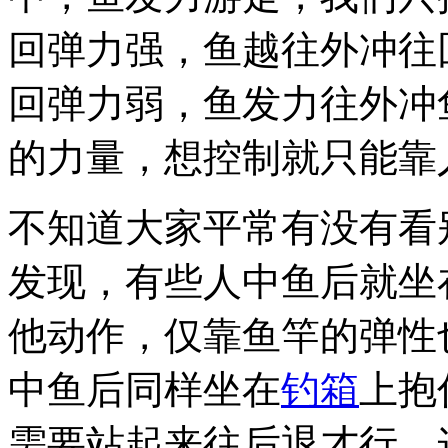
回弹力强，鱼越往外冲往
回弹力弱，鱼发力往外冲
的力量，想控制就只能靠
不知道大家平常有没有看
发现，有些人中鱼后就坐
他动作，仅靠鱼竿的弹性
中鱼后同样坐在
钓箱
上抱
需要站起来往后退才行，