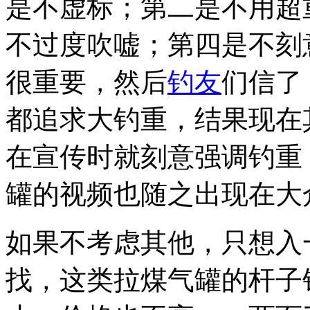
是不虚标；第二是不用超
不过度吹嘘；第四是不刻
很重要，然后
钓友
们信了
都追求大钓重，结果现在
在宣传时就刻意强调钓重
罐的视频也随之出现在大
如果不考虑其他，只想入
找，这类拉煤气罐的杆子