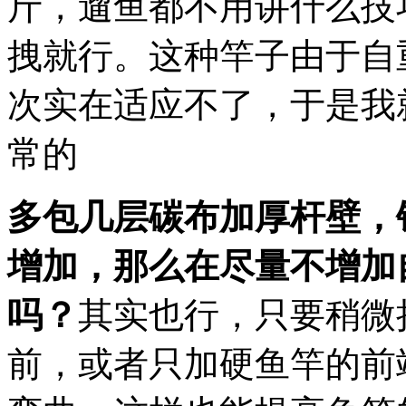
斤，遛鱼都不用讲什么技
拽就行。这种竿子由于自
次实在适应不了，于是我
常的
多包几层碳布加厚杆壁，
增加，那么在尽量不增加
吗？
其实也行，只要稍微
前，或者只加硬鱼竿的前