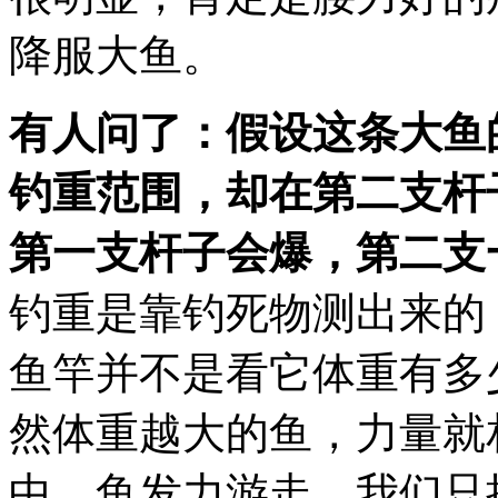
降服大鱼。
有人问了：假设这条大鱼
钓重范围，却在第二支杆
第一支杆子会爆，第二支
钓重是靠钓死物测出来的
鱼竿并不是看它体重有多
然体重越大的鱼，力量就
中，鱼发力游走，我们只