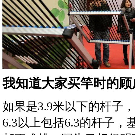
我知道大家买竿时的顾
如果是3.9米以下的杆子
6.3以上包括6.3的杆