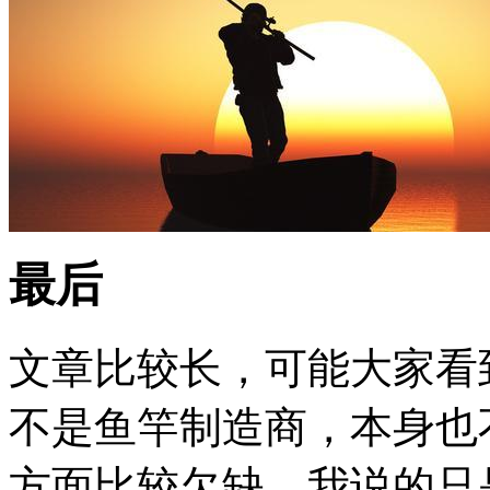
最后
文章比较长，可能大家看
不是鱼竿制造商，本身也
方面比较欠缺，我说的只