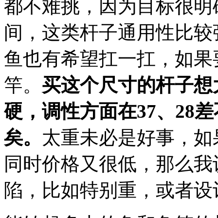
都不难挑，因为目标很明确。
间，这类杆子通用性比较
鱼也有希望扛一扛，如果
竿。
买这个尺寸的杆子想
硬，调性方面在37、28差
矣。
太重未必是好事，如果
同时价格又很低，那么我
陷，比如特别重，或者设