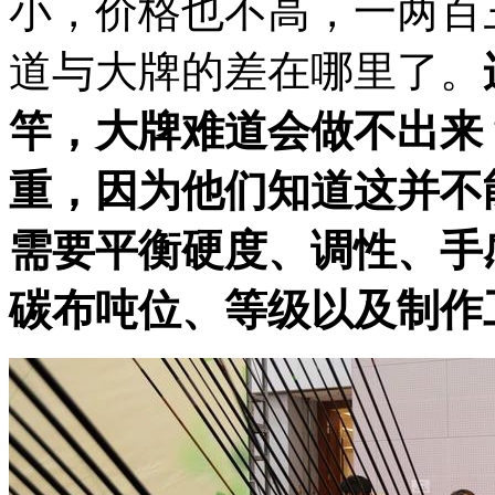
小，价格也不高，一两百
道与大牌的差在哪里了。
竿，大牌难道会做不出来
重，因为他们知道这并不
需要平衡硬度、调性、手
碳布吨位、等级以及制作