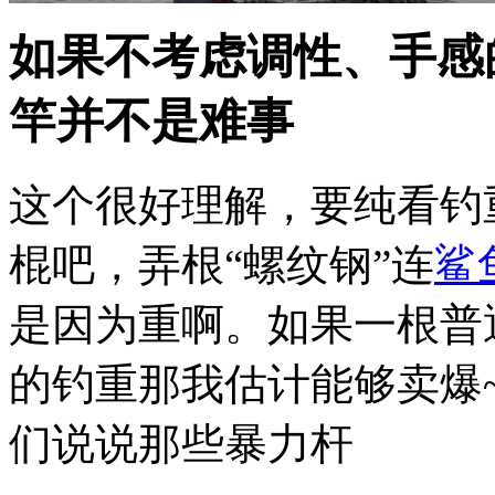
如果不考虑调性、手感
竿并不是难事
这个很好理解，要纯看钓
棍吧，弄根“螺纹钢”连
鲨
是因为重啊。如果一根普
的钓重那我估计能够卖爆
们说说那些暴力杆