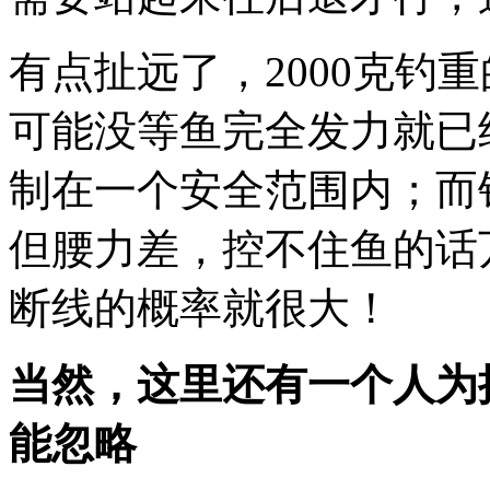
有点扯远了，2000克钓
可能没等鱼完全发力就已
制在一个安全范围内；而
但腰力差，控不住鱼的话
断线的概率就很大！
当然，这里还有一个人为
能忽略