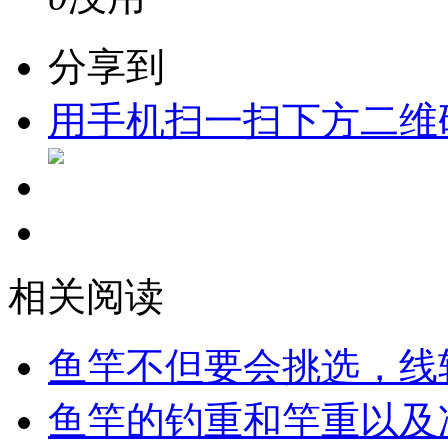
分享到
用手机扫一扫下方二维
相关阅读
鱼竿不但要会挑选，线
鱼竿的钓重和竿重以及