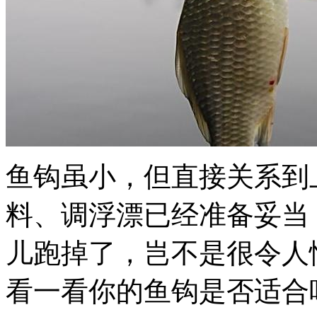
鱼钩虽小，但直接关系到
料、调浮漂已经准备妥当
儿跑掉了，岂不是很令人
看一看你的鱼钩是否适合