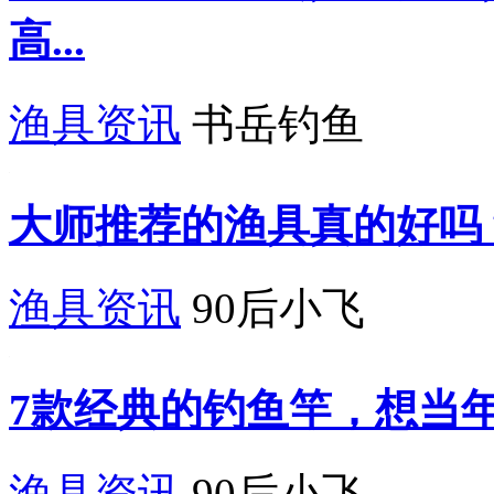
高...
渔具资讯
书岳钓鱼
大师推荐的渔具真的好吗
渔具资讯
90后小飞
7款经典的钓鱼竿，想当
渔具资讯
90后小飞