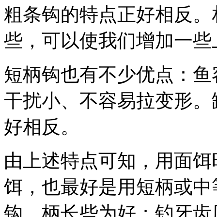
粗条钩的特点正好相反。
些，可以使我们增加一些
短柄钩也有不少优点：鱼
干扰小、不容易拉变形。
好相反。
由上述特点可知，用面饵
饵，也最好是用短柄或中
钩，柄长些为好；钓牙齿