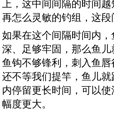
上，这中间间隔的时间越
再怎么灵敏的钓组，这段
如果在这个间隔时间内，
深、足够牢固，那么鱼儿
鱼钩不够锋利，刺入鱼唇
还不等我们提竿，鱼儿就
内停留更长时间，可以使
幅度更大。