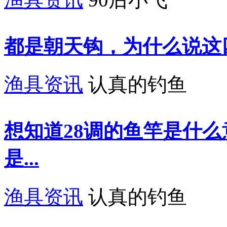
都是朝天钩，为什么说这
渔具资讯
认真的钓鱼
想知道28调的鱼竿是什
是...
渔具资讯
认真的钓鱼