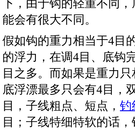
下，由于钩的轻重不同，
能会有很大不同。
假如钩的重力相当于4目
的浮力，在调4目、底钩
目之多。而如果是重力只
底浮漂最多只会有4目，
目，子线粗点、短点，
钓
目；子线特细特软的话，