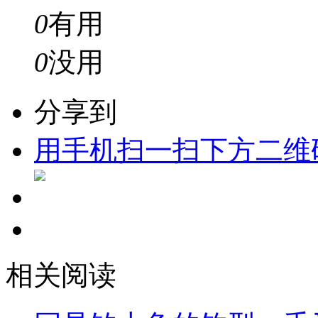
0
有用
0
没用
分享到
用手机扫一扫下方二维
相关阅读