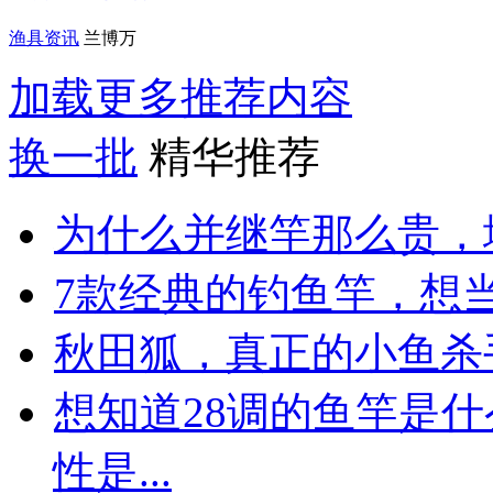
渔具资讯
兰博万
加载更多推荐内容
换一批
精华推荐
为什么并继竿那么贵，
7款经典的钓鱼竿，想
秋田狐，真正的小鱼杀
想知道28调的鱼竿是
性是...