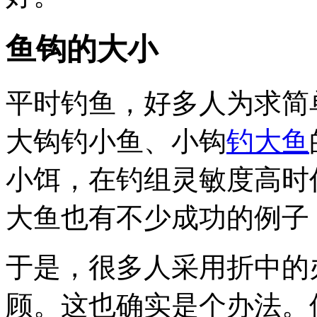
鱼钩的大小
平时钓鱼，好多人为求简
大钩钓小鱼、小钩
钓大鱼
小饵，在钓组灵敏度高时
大鱼也有不少成功的例子
于是，很多人采用折中的
顾。这也确实是个办法。