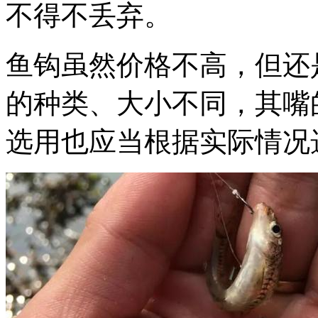
不得不丢弃。
鱼钩虽然价格不高，但还
的种类、大小不同，其嘴
选用也应当根据实际情况