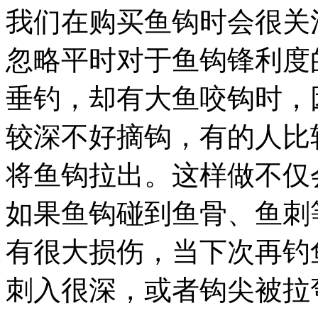
我们在购买鱼钩时会很关
忽略平时对于鱼钩锋利度
垂钓，却有大鱼咬钩时，
较深不好摘钩，有的人比
将鱼钩拉出。这样做不仅
如果鱼钩碰到鱼骨、鱼刺
有很大损伤，当下次再钓
刺入很深，或者钩尖被拉