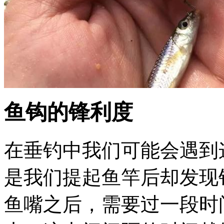
鱼钩的锋利度
在垂钓中我们可能会遇到
是我们提起鱼竿后却发现
鱼嘴之后，需要过一段时