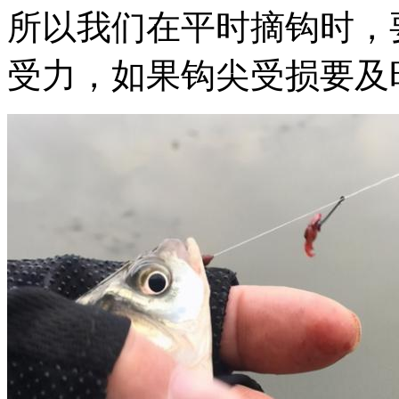
所以我们在平时摘钩时，
受力，如果钩尖受损要及