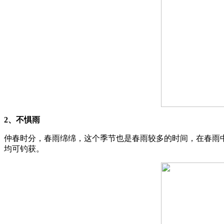
2、不惧雨
仲春时分，春雨绵绵，这个季节也是春雨较多的时间，在春雨
均可钓获。