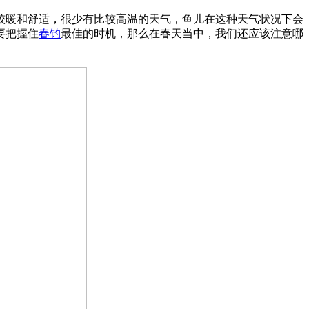
较暖和舒适，很少有比较高温的天气，鱼儿在这种天气状况下会
要把握住
春钓
最佳的时机，那么在春天当中，我们还应该注意哪