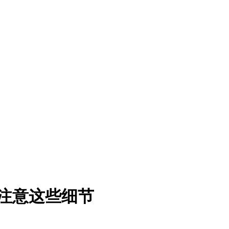
注意这些细节