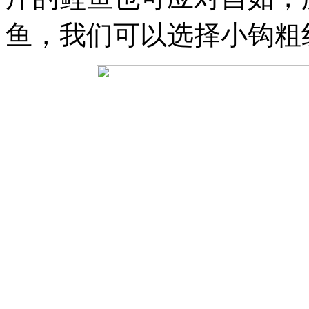
鱼，我们可以选择小钩粗