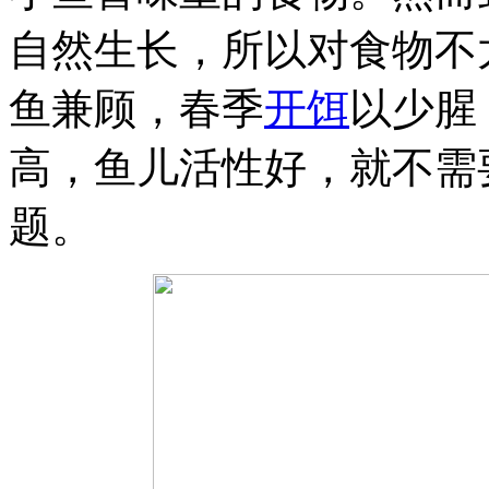
自然生长，所以对食物不
鱼兼顾，春季
开饵
以少腥
高，鱼儿活性好，就不需
题。