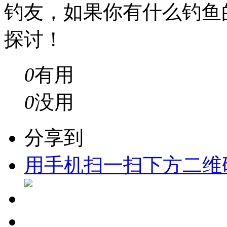
钓友，如果你有什么钓鱼
探讨！
0
有用
0
没用
分享到
用手机扫一扫下方二维