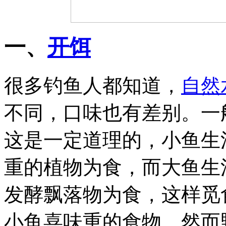
一、
开饵
很多钓鱼人都知道，
自然
不同，口味也有差别。一
这是一定道理的，小鱼生
重的植物为食，而大鱼生
发酵飘落物为食，这样觅
小鱼喜味重的食物。然而