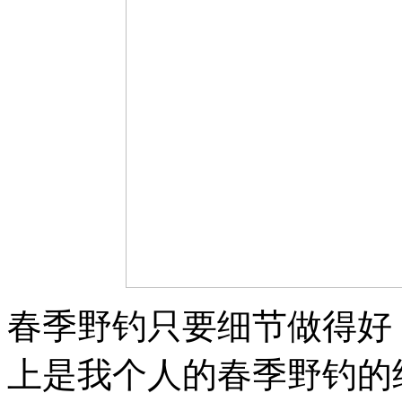
春季野钓只要细节做得好
上是我个人的春季野钓的