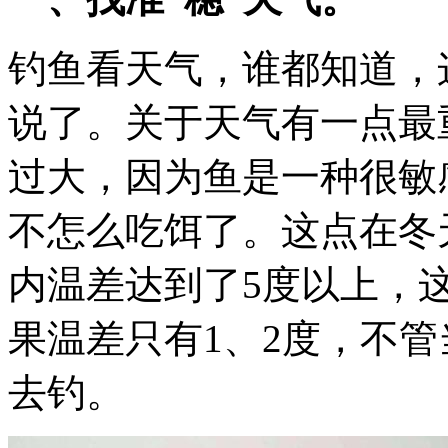
钓鱼看天气，谁都知道，
说了。关于天气有一点最
过大，因为鱼是一种很敏
不怎么吃饵了。这点在冬
内温差达到了5度以上，
果温差只有1、2度，不
去钓。