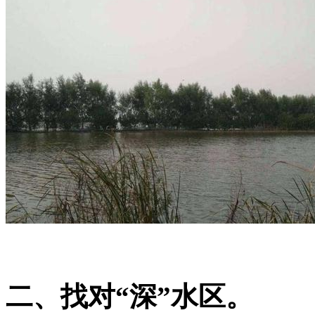
二、找对“深”水区。