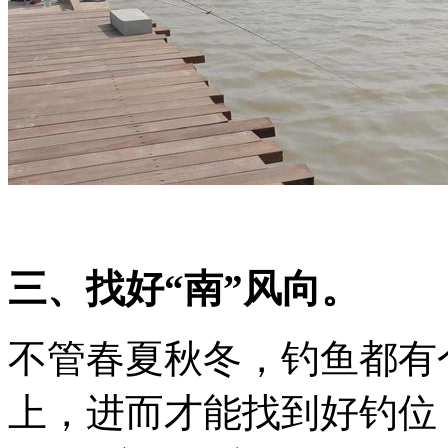
三、找好“南”风向。
不管春夏秋冬，钓鱼都有
上，进而才能找到好钓位