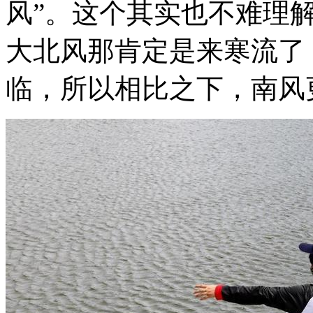
风”。这个其实也不难理
大北风那肯定是来寒流了
临，所以相比之下，南风