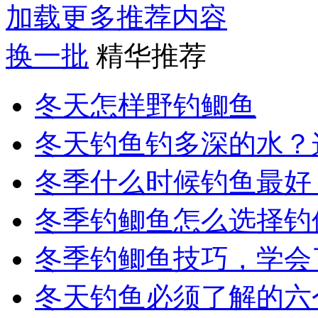
加载更多推荐内容
换一批
精华推荐
冬天怎样野钓鲫鱼
冬天钓鱼钓多深的水？这
冬季什么时候钓鱼最好
冬季钓鲫鱼怎么选择钓
冬季钓鲫鱼技巧，学会
冬天钓鱼必须了解的六