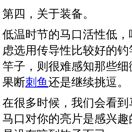
第四，关于装备。
低温时节的马口活性低，
虑选用传导性比较好的钓
竿子，则很难感知那些细
果断
刺鱼
还是继续挑逗。
在很多时候，我们会看到
马口对你的亮片是感兴趣