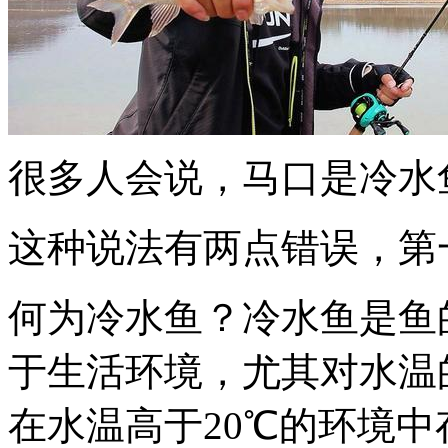
很多人会说，马口是冷水
这种说法有两点错误，第
何为冷水鱼？冷水鱼是鱼
于生活环境，尤其对水温
在水温高于20℃的环境