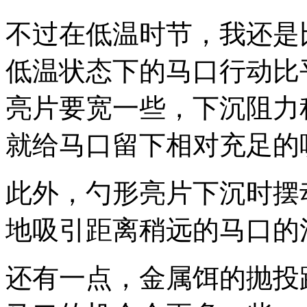
不过在低温时节，我还是
低温状态下的马口行动比
亮片要宽一些，下沉阻力
就给马口留下相对充足的
此外，勺形亮片下沉时摆
地吸引距离稍
远的马口的
还有一点，金属饵的抛投