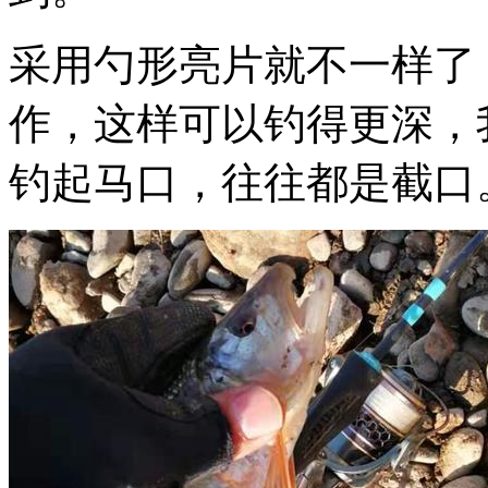
采用勺形亮片就不一样了
作，这样可以钓得更深，
钓起马口，往往都是截口