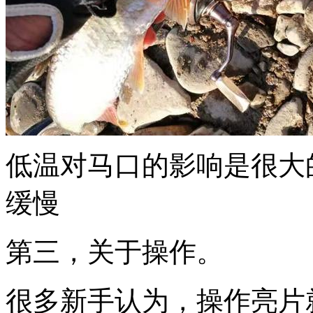
低温对马口的影响是很大
缓慢
第三，关于操作。
很多新手认为，操作亮片