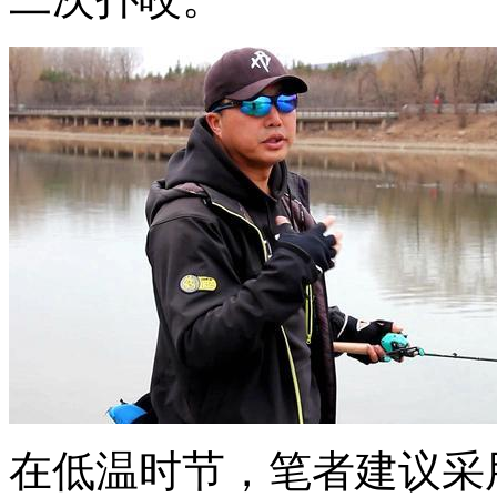
在低温时节，笔者建议采