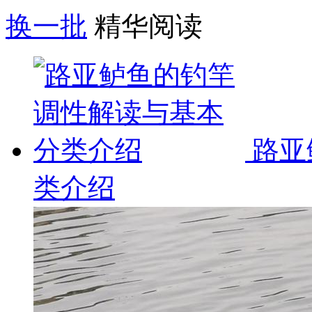
换一批
精华阅读
路亚
类介绍