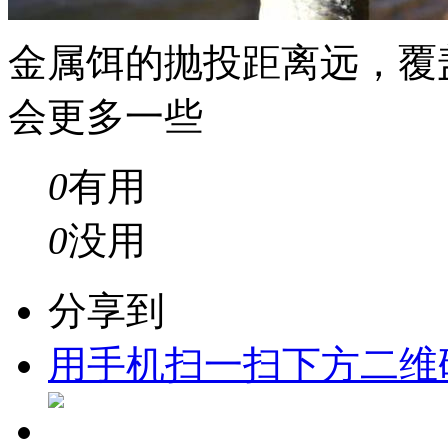
金属饵的抛投距离远，覆
会更多一些
0
有用
0
没用
分享到
用手机扫一扫下方二维