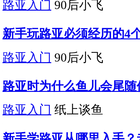
路亚入门
90后小飞
新手玩路亚必须经历的4
路亚入门
90后小飞
路亚时为什么鱼儿会尾随
路亚入门
纸上谈鱼
新手学路亚从哪里入手？