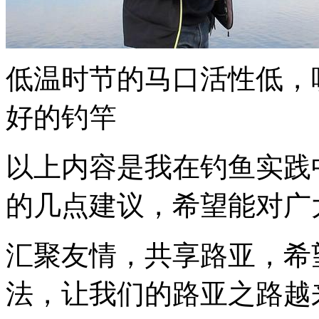
低温时节的马口活性低，
好的钓竿
以上内容是我在钓鱼实践
的几点建议，希望能对广
汇聚友情，共享路亚，希
法，让我们的路亚之路越