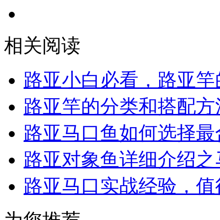
相关阅读
路亚小白必看，路亚竿
路亚竿的分类和搭配方
路亚马口鱼如何选择最
路亚对象鱼详细介绍之
路亚马口实战经验，值