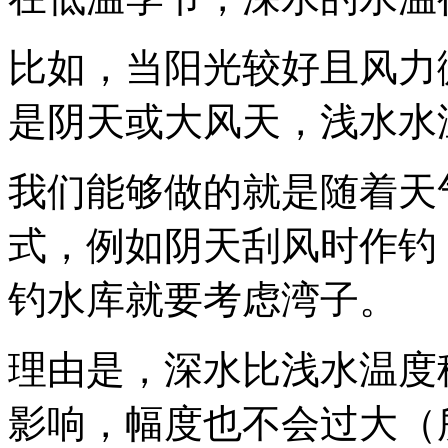
比如，当阳光较好且风力
是阴天或大风天，浅水水
我们能够做的就是随着天
式，例如阴天刮风时作钓
钓水库就要考虑湾子。
理由是，深水比浅水温度
影响，幅度也不会过大（