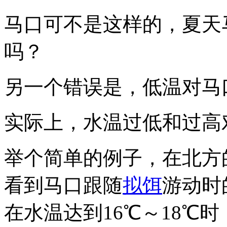
马口可不是这样的，夏天
吗？
另一个错误是，低温对马
实际上，水温过低和过高
举个简单的例子，在北方
看到马口跟随
拟饵
游动时
在水温达到16℃～18℃