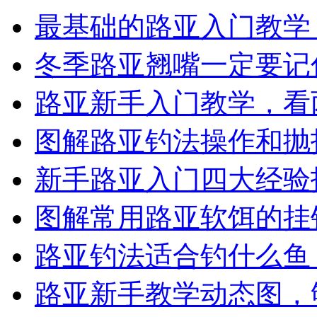
最基础的路亚入门教学
冬季路亚翘嘴一定要记
路亚新手入门教学，看
图解路亚钓法操作和抛
新手路亚入门四大经验
图解常用路亚软饵的挂
路亚钓法适合钓什么鱼
路亚新手教学动态图，