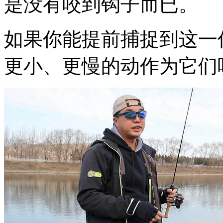
是没有咬到钩子而已。
如果你能提前捕捉到这一
更小、更慢的动作为它们