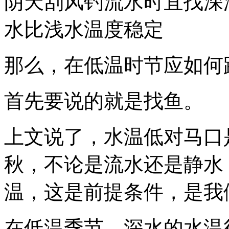
阴天刮风钓流水时宜找深
水比浅水温度稳定
那么，在低温时节应如何
首先要说的就是找鱼。
上文说了，水温低对马口
秋，不论是流水还是静水
温，这是前提条件，是我
在低温季节，深水的水温