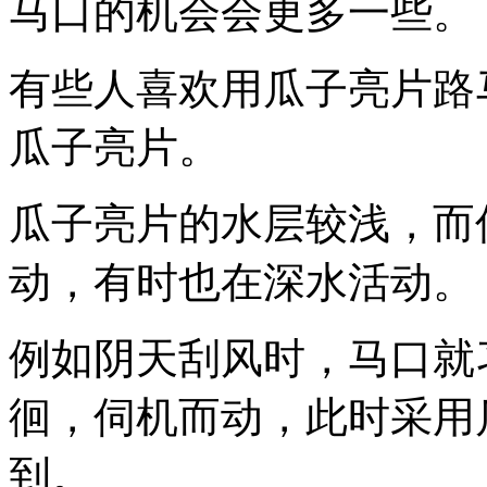
马口的机会会更多一些。
有些人喜欢用瓜子亮片路
瓜子亮片。
瓜子亮片的水层较浅，而
动，有时也在深水活动。
例如阴天刮风时，马口就
徊，伺机而动，此时采用
到。