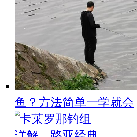
鱼？方法简单一学就会