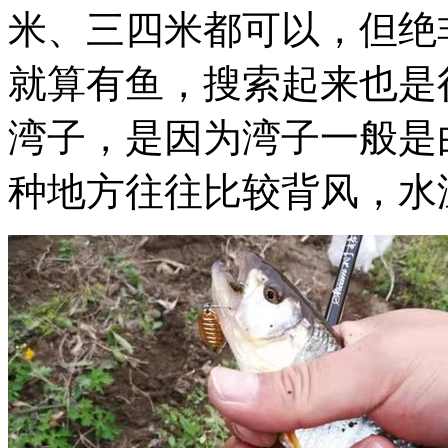
米、三四米都可以，但绝
就算有鱼，搜索起来也是
湾子，是因为湾子一般是
种地方往往比较背风，水