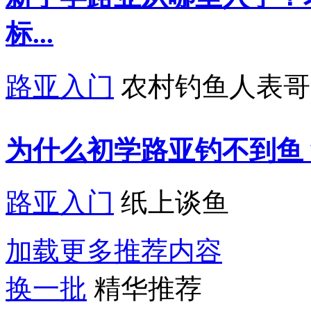
标...
路亚入门
农村钓鱼人表哥
为什么初学路亚钓不到鱼
路亚入门
纸上谈鱼
加载更多推荐内容
换一批
精华推荐