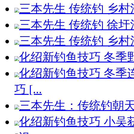
三本先生 传统钓 乡村
三本先生 传统钓 徐圩
三本先生 传统钓 乡村
化绍新钓鱼技巧 冬季野
化绍新钓鱼技巧 冬季
巧 [...
三本先生：传统钓朝天钩
化绍新钓鱼技巧 小吴