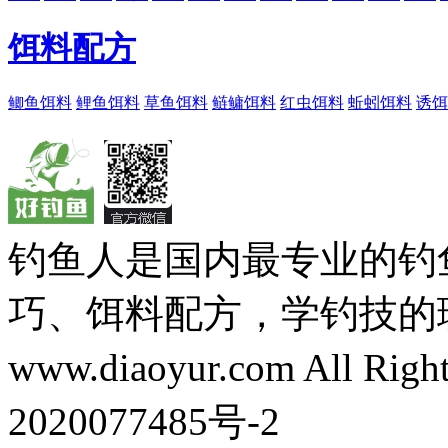
饵料配方
鲫鱼饵料
鲤鱼饵料
草鱼饵料
鲢鳙饵料
红虫饵料
蚯蚓饵料
诱饵
钓鱼人是国内最专业的钓
巧、饵料配方，学钓技的理想之处
www.diaoyur.com All Rig
2020077485号-2