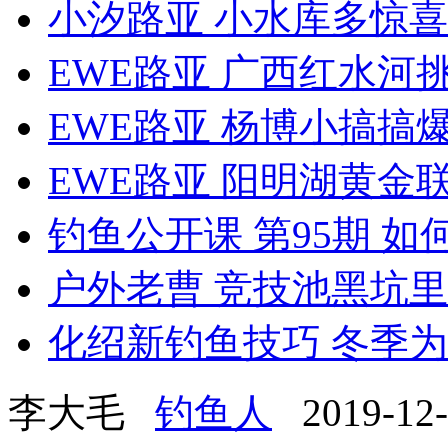
小汐路亚 小水库多惊喜 
EWE路亚 广西红水河挑
EWE路亚 杨博小搞搞爆拉
EWE路亚 阳明湖黄金联赛
钓鱼公开课 第95期 如何
户外老曹 竞技池黑坑里
化绍新钓鱼技巧 冬季为什
李大毛
钓鱼人
2019-12-1