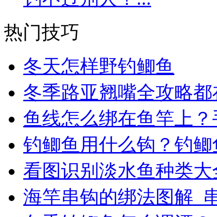
热门技巧
冬天怎样野钓鲫鱼
冬季路亚翘嘴全攻略都
鱼线怎么绑在鱼竿上？
钓鲫鱼用什么钩？钓鲫
看图识别淡水鱼种类大
海竿串钩的绑法图解_