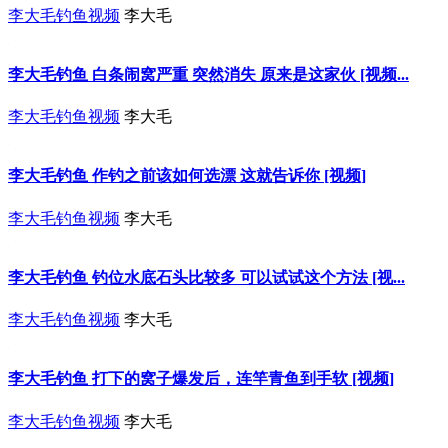
李大毛钓鱼视频
李大毛
李大毛钓鱼 白条闹窝严重 突然消失 原来是这家伙 [视频...
李大毛钓鱼视频
李大毛
李大毛钓鱼 作钓之前该如何选漂 这就告诉你 [视频]
李大毛钓鱼视频
李大毛
李大毛钓鱼 钓位水底石头比较多 可以试试这个方法 [视...
李大毛钓鱼视频
李大毛
李大毛钓鱼 打下的窝子爆发后，连竿青鱼到手软 [视频]
李大毛钓鱼视频
李大毛