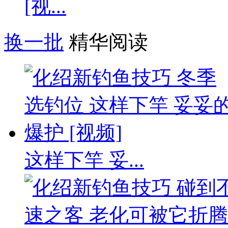
[视...
换一批
精华阅读
这样下竿 妥...