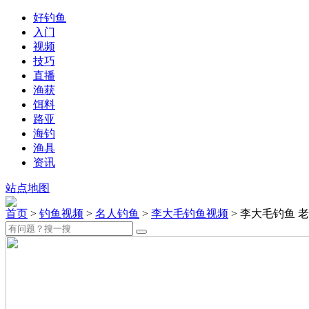
好钓鱼
入门
视频
技巧
直播
渔获
饵料
路亚
海钓
渔具
资讯
站点地图
首页
>
钓鱼视频
>
名人钓鱼
>
李大毛钓鱼视频
> 李大毛钓鱼 