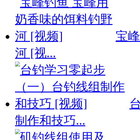
宝峰
河 [视...
制作和技巧...