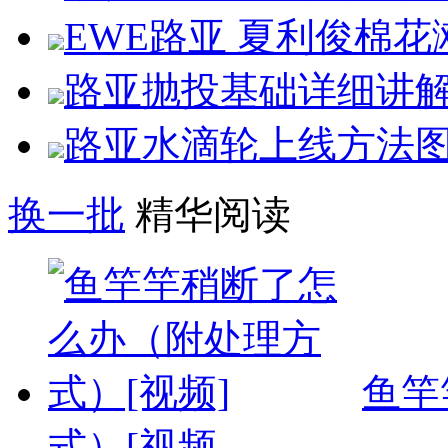
EWE路亚 夏利俊棉花
路亚抛投基础详细讲解
路亚水滴轮上线方法图
换一批
精华阅读
鱼竿
式）[视频...