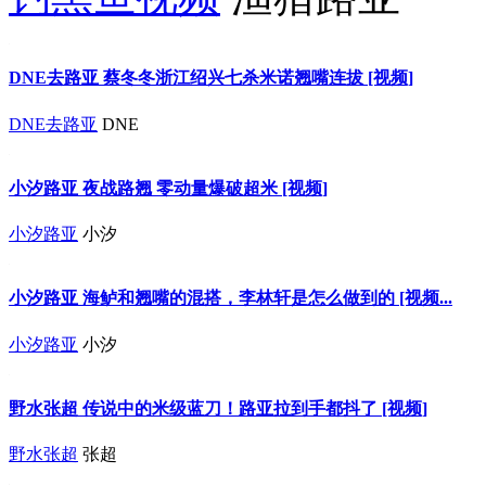
DNE去路亚 蔡冬冬浙江绍兴七杀米诺翘嘴连拔 [视频]
DNE去路亚
DNE
小汐路亚 夜战路翘 零动量爆破超米 [视频]
小汐路亚
小汐
小汐路亚 海鲈和翘嘴的混搭，李林轩是怎么做到的 [视频...
小汐路亚
小汐
野水张超 传说中的米级蓝刀！路亚拉到手都抖了 [视频]
野水张超
张超