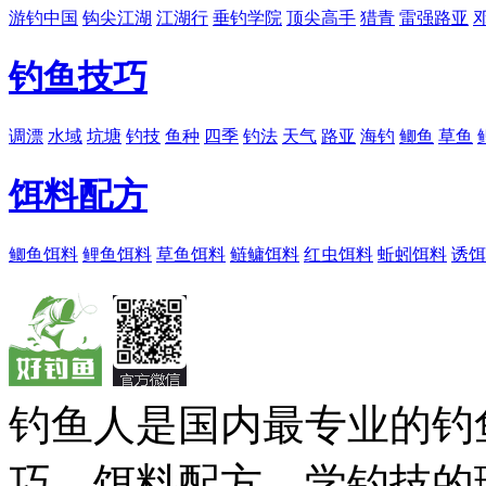
游钓中国
钩尖江湖
江湖行
垂钓学院
顶尖高手
猎青
雷强路亚
钓鱼技巧
调漂
水域
坑塘
钓技
鱼种
四季
钓法
天气
路亚
海钓
鲫鱼
草鱼
饵料配方
鲫鱼饵料
鲤鱼饵料
草鱼饵料
鲢鳙饵料
红虫饵料
蚯蚓饵料
诱饵
钓鱼人是国内最专业的钓
巧、饵料配方，学钓技的理想之处