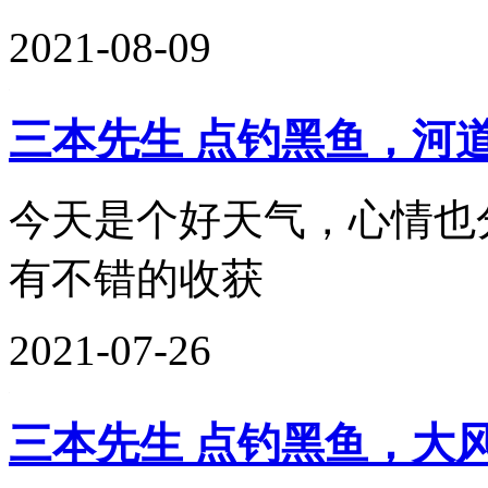
2021-08-09
三本先生 点钓黑鱼，河道
今天是个好天气，心情也
有不错的收获
2021-07-26
三本先生 点钓黑鱼，大风