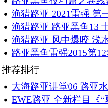
路亚黑鱼技巧篇之卷线器
渔猎路亚 2021雷强 第一
渔猎路亚 路亚黑鱼13 十
渔猎路亚 风中爆咬 浅水
路亚黑鱼雷强2015第12集
推荐排行
大海路亚讲堂06 路亚水
EWE路亚 全新栏目《“夏