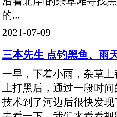
沿着北岸t的杂草滩寻找
的...
2021-07-09
三本先生 点钓黑鱼、雨天
一早，下着小雨，杂草上
上打黑后，通过一段时间
技术到了河边后很快发现
去看一下。我们来看看视