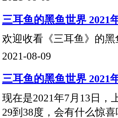
三耳鱼的黑鱼世界 2021
欢迎收看《三耳鱼》的黑鱼
2021-08-09
三耳鱼的黑鱼世界 2021
现在是2021年7月13日
29到38度，会有什么惊