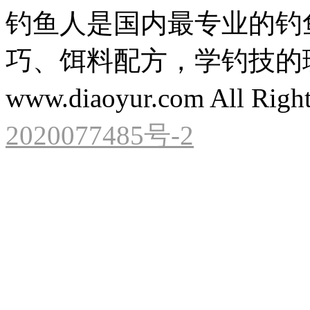
钓鱼人是国内最专业的钓
巧、饵料配方，学钓技的理想之处
www.diaoyur.com All Right
2020077485号-2