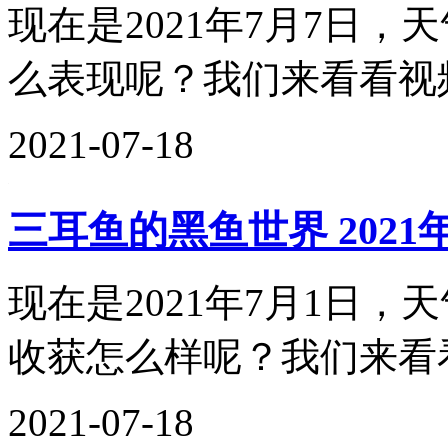
现在是2021年7月7日，
么表现呢？我们来看看视
2021-07-18
三耳鱼的黑鱼世界 2021
现在是2021年7月1日，
收获怎么样呢？我们来看
2021-07-18