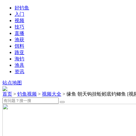
好钓鱼
入门
视频
技巧
直播
渔获
饵料
路亚
海钓
渔具
资讯
站点地图
首页
>
钓鱼视频
>
视频大全
> 缘鱼 朝天钩挂蚯蚓底钓鲫鱼 [视