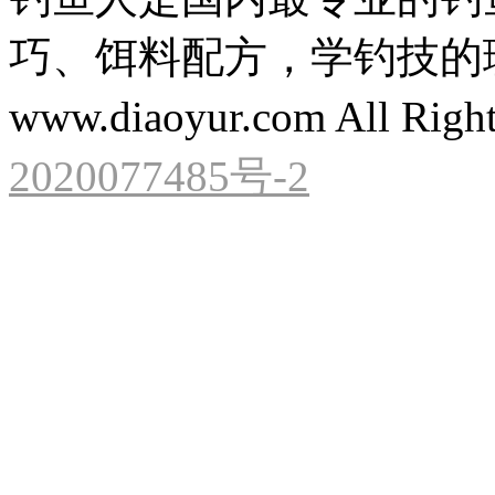
巧、饵料配方，学钓技的理想之处
www.diaoyur.com All Right
2020077485号-2