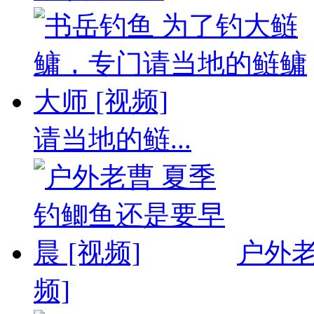
请当地的鲢...
户外老
频]