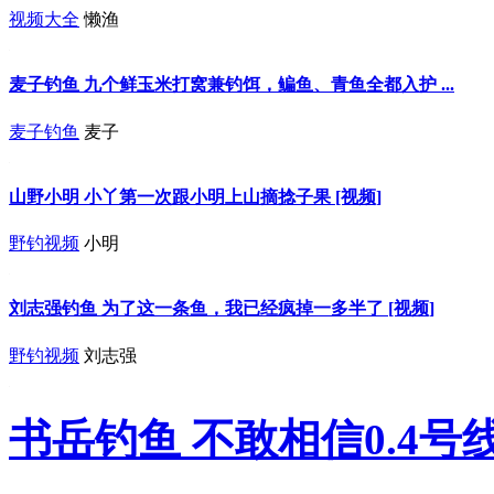
视频大全
懒渔
麦子钓鱼 九个鲜玉米打窝兼钓饵，鳊鱼、青鱼全都入护 ...
麦子钓鱼
麦子
山野小明 小丫第一次跟小明上山摘捻子果 [视频]
野钓视频
小明
刘志强钓鱼 为了这一条鱼，我已经疯掉一多半了 [视频]
野钓视频
刘志强
书岳钓鱼 不敢相信0.4号