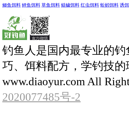
鲫鱼饵料
鲤鱼饵料
草鱼饵料
鲢鳙饵料
红虫饵料
蚯蚓饵料
诱饵
钓鱼人是国内最专业的钓
巧、饵料配方，学钓技的理想之处
www.diaoyur.com All Right
2020077485号-2