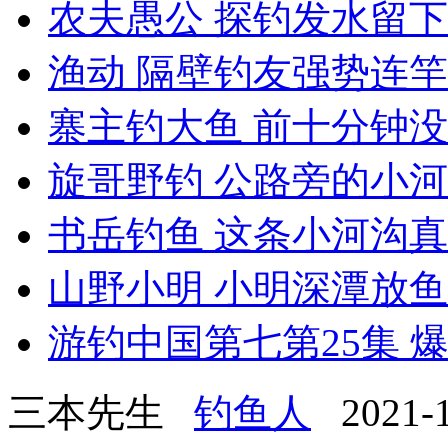
农夫愚公 探钓发水留下
渔动 隔壁钓友强势连竿上
寨主钓大鱼 前十分钟没
旋哥野钓 公路旁的小河
书岳钓鱼 这条小河沟真是
山野小明 小明深潭放鱼
游钓中国第七第25集 爆
三本先生
钓鱼人
2021-12