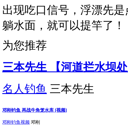
出现吃口信号，浮漂先是
躺水面，就可以提竿了！
为您推荐
三本先生 【河道拦水坝处
名人钓鱼
三本先生
邓刚钓鱼 再战牛角笼水库 [视频]
邓刚钓鱼视频
邓刚