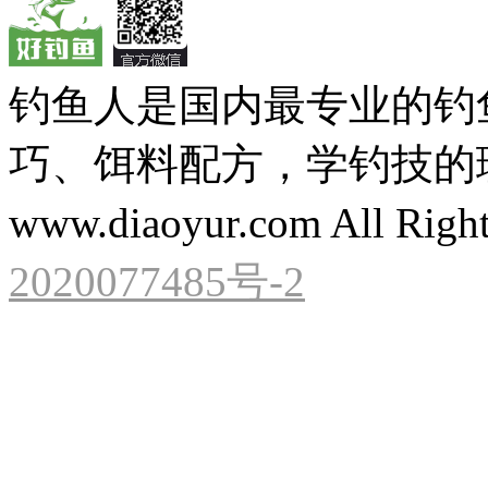
钓鱼人是国内最专业的钓
巧、饵料配方，学钓技的理想之处
www.diaoyur.com All Right
2020077485号-2