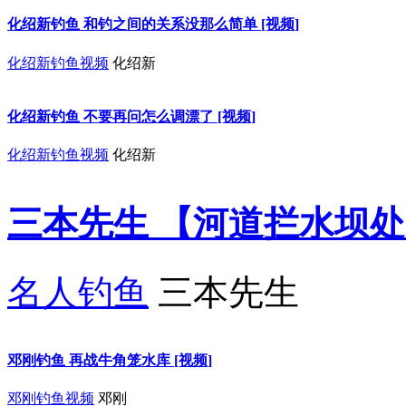
化绍新钓鱼 和钓之间的关系没那么简单 [视频]
化绍新钓鱼视频
化绍新
化绍新钓鱼 不要再问怎么调漂了 [视频]
化绍新钓鱼视频
化绍新
三本先生 【河道拦水坝处
名人钓鱼
三本先生
邓刚钓鱼 再战牛角笼水库 [视频]
邓刚钓鱼视频
邓刚