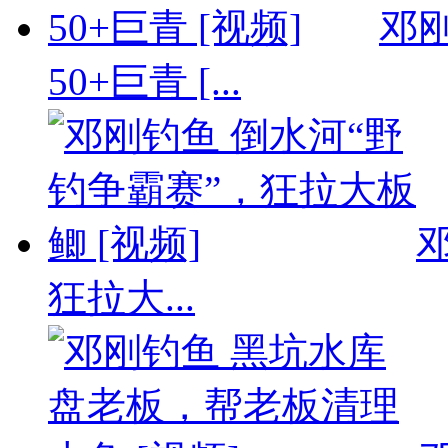
邓
50+巨青 [...
狂拉大...