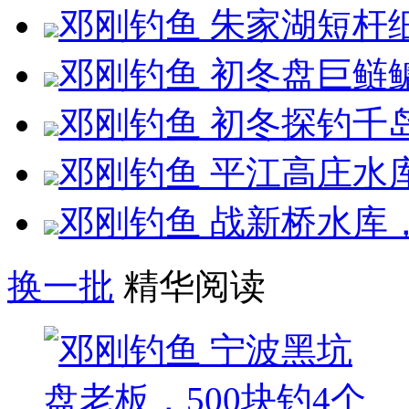
邓刚钓鱼 朱家湖短杆细
邓刚钓鱼 初冬盘巨鲢鳙
邓刚钓鱼 初冬探钓千岛
邓刚钓鱼 平江高庄水库
邓刚钓鱼 战新桥水库，3
换一批
精华阅读