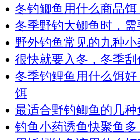
冬钓鲫鱼用什么商品饵
冬季野钓大鲫鱼时，需
野外钓鱼常见的九种小
很快就要入冬，冬季刮
冬季钓鲤鱼用什么饵好
饵
最适合野钓鲫鱼的几种
钓鱼小药诱鱼快聚鱼多