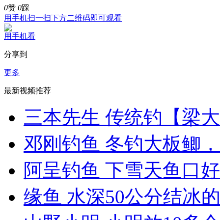
0
赞
0
踩
用手机扫一扫下方二维码即可观看
用手机看
分享到
更多
最新视频推荐
三本先生 传统钓【梁大
邓刚钓鱼 冬钓大板鲫，如
阿呈钓鱼 下雪天鱼口好不
缘鱼 水深50公分结冰的