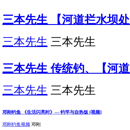
三本先生 【河道拦水坝处
三本先生
三本先生
三本先生 传统钓、【河道
三本先生
三本先生
邓刚钓鱼 《生活闪亮时》— 钓竿与自热饭 [视频]
邓刚钓鱼视频
邓刚