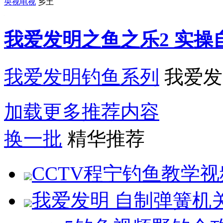
央视电视
乡土
我爱发明之鱼之乐2 实操自
我爱发明钓鱼系列
我爱发
加载更多推荐内容
换一批
精华推荐
CCTV程宁钓鱼教学视频
我爱发明 自制弹簧机关