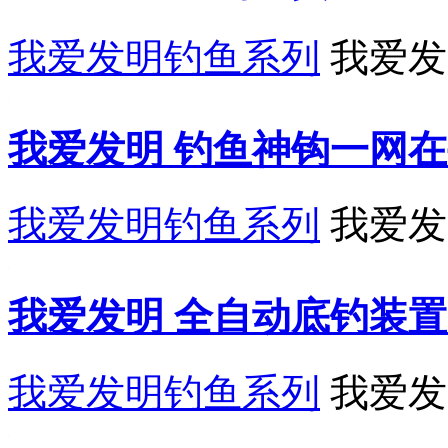
我爱发明钓鱼系列
我爱发
我爱发明 钓鱼神钩一网在手
我爱发明钓鱼系列
我爱发
我爱发明 全自动底钓装置 
我爱发明钓鱼系列
我爱发