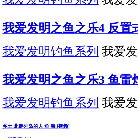
我爱发明之鱼之乐4 反置式
我爱发明钓鱼系列
我爱发
我爱发明之鱼之乐3 鱼雷炸
我爱发明钓鱼系列
我爱发
乡土 北麂列岛的人 鱼 海 [视频]