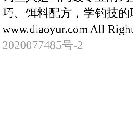
巧、饵料配方，学钓技的理想之处
www.diaoyur.com All Right
2020077485号-2