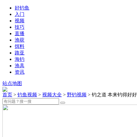
好钓鱼
入门
视频
技巧
直播
渔获
饵料
路亚
海钓
渔具
资讯
站点地图
首页
>
钓鱼视频
>
视频大全
>
野钓视频
> 钓之道 本来钓得好