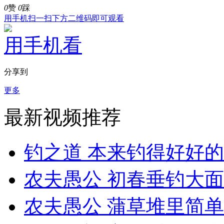
0
赞
0
踩
用手机扫一扫下方二维码即可观看
用手机看
分享到
更多
最新视频推荐
钓之道 本来钓得好好的
农夫愚公 初春垂钓大面
农夫愚公 蒲草堆里简单