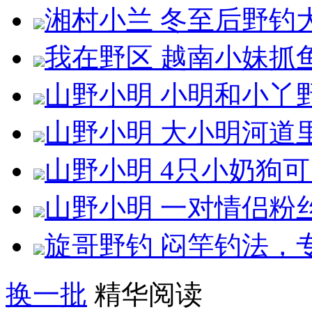
湘村小兰 冬至后野钓大
我在野区 越南小妹抓鱼
山野小明 小明和小丫野
山野小明 大小明河道里
山野小明 4只小奶狗可
山野小明 一对情侣粉丝
旋哥野钓 闷竿钓法，专
换一批
精华阅读